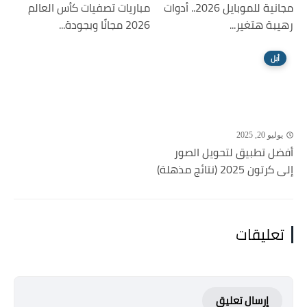
مجانية للموبايل 2026.. أدوات
مباريات تصفيات كأس العالم
رهيبة هتغير...
2026 مجانًا وبجودة...
أبل
يوليو 20, 2025
أفضل تطبيق لتحويل الصور
إلى كرتون 2025 (نتائج مذهلة)
تعليقات
إرسال تعليق