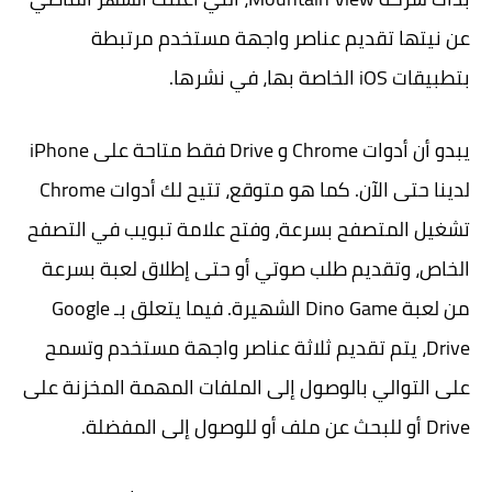
عن نيتها تقديم عناصر واجهة مستخدم مرتبطة
بتطبيقات iOS الخاصة بها، في نشرها.
يبدو أن أدوات Chrome و Drive فقط متاحة على iPhone
لدينا حتى الآن. كما هو متوقع، تتيح لك أدوات Chrome
تشغيل المتصفح بسرعة، وفتح علامة تبويب في التصفح
الخاص، وتقديم طلب صوتي أو حتى إطلاق لعبة بسرعة
من لعبة Dino Game الشهيرة. فيما يتعلق بـ Google
Drive، يتم تقديم ثلاثة عناصر واجهة مستخدم وتسمح
على التوالي بالوصول إلى الملفات المهمة المخزنة على
Drive أو للبحث عن ملف أو للوصول إلى المفضلة.