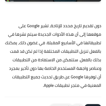
دون تقديم تاريخ محدد للإتاحة، تشير Google على
موقعها إلى أن هذه الأدوات الجديدة سيتم نشرها في
تطبيقاتها في الأسابيع المقبلة. في غضون ذلك، يمكنك
بالفعل تنزيل التطبيقات المختلفة إذا لم تكن قد قمت
بذلك بالفعل. ستتمكن من الاستفادة من التطبيقات
وعناصر واجهة المستخدم الخاصة بها دون تأخير بمجرد
أن توفرها Google عن طريق تحديث جميع التطبيقات
المعنية في متجر تطبيقات Apple.