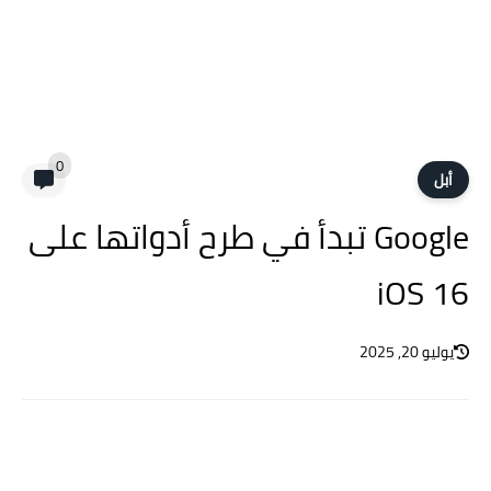
0
أبل
Google تبدأ في طرح أدواتها على
iOS 16
يوليو 20, 2025