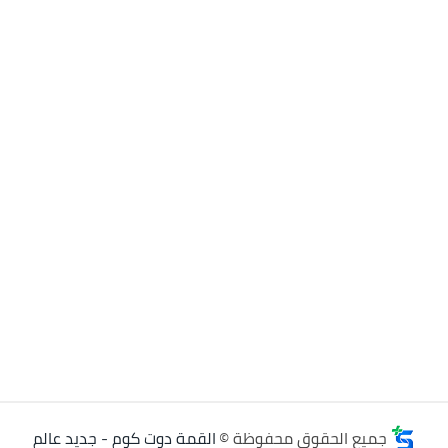
جميع الحقوق محفوظة ©
القمة دوت كوم - جديد عالم