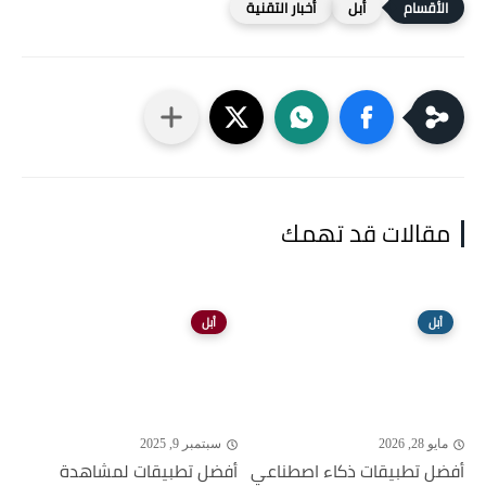
أبل
أخبار التقنية
مقالات قد تهمك
أبل
أبل
مايو 28, 2026
سبتمبر 9, 2025
أفضل تطبيقات ذكاء اصطناعي
أفضل تطبيقات لمشاهدة