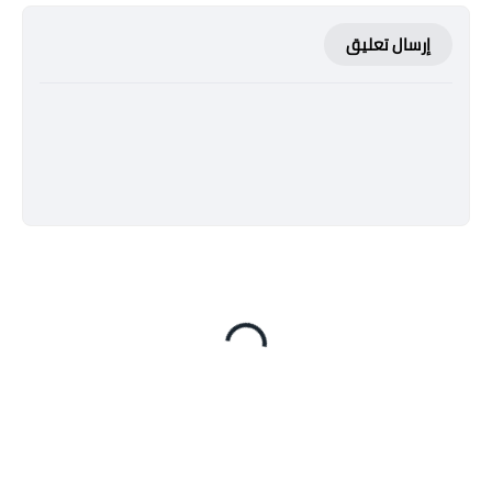
إرسال تعليق