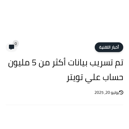
0
أخبار التقنية
تم تسريب بيانات أكثر من 5 مليون
حساب علي تويتر
يوليو 20, 2025