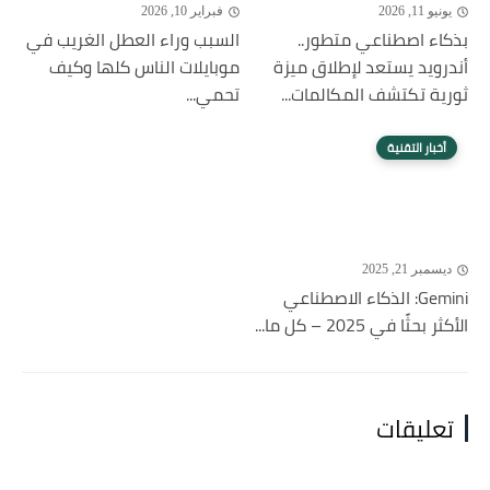
يونيو 11, 2026
فبراير 10, 2026
بذكاء اصطناعي متطور..
السبب وراء العطل الغريب في
أندرويد يستعد لإطلاق ميزة
موبايلات الناس كلها وكيف
ثورية تكتشف المكالمات...
تحمي...
أخبار التقنية
ديسمبر 21, 2025
Gemini: الذكاء الاصطناعي
الأكثر بحثًا في 2025 – كل ما...
تعليقات