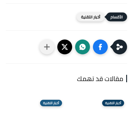
أخبار التقنية
مقالات قد تهمك
أخبار التقنية
أخبار التقنية