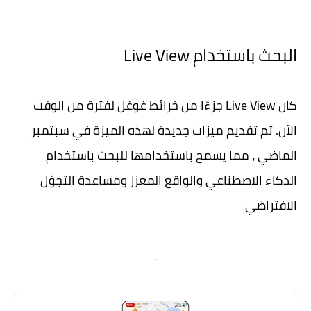
البحث باستخدام Live View
كان Live View جزءًا من خرائط غوغل لفترة من الوقت
الآن. تم تقديم ميزات جديدة لهذه الميزة في سبتمبر
الماضي ، مما يسمح باستخدامها للبحث باستخدام
الذكاء الاصطناعي والواقع المعزز ومساعدة التجوّل
الافتراضي