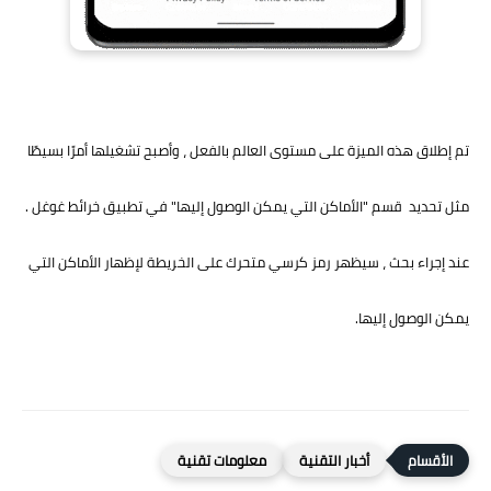
تم إطلاق هذه الميزة على مستوى العالم بالفعل ، وأصبح تشغيلها أمرًا بسيطًا
مثل تحديد قسم "الأماكن التي يمكن الوصول إليها" في تطبيق خرائط غوغل .
عند إجراء بحث ، سيظهر رمز كرسي متحرك على الخريطة لإظهار الأماكن التي
يمكن الوصول إليها.
أخبار التقنية
معلومات تقنية