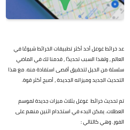
عد خرائط غوغل أحد أكثر تطبيقات الخرائط شيوعًا في
العالم ، ولهذا السبب تحديدًا ، قدمنا ​​لك في الماضي
سلسلة من الحيل لتحقيق أقصى استفادة منه. مع هذا
التحديث الجديد وميزاته الجديدة ، أصبح أكثر قوة.
تم تحديث خرائط غوغل بثلاث ميزات جديدة لموسم
العطلات. يمكن البدء في استخدام اثنين منهم على
الفور. وهي كالتالي :