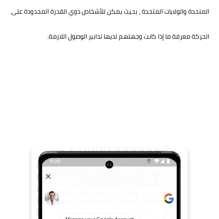
المتحدة والولايات المتحدة ، بحيث يمكن للأشخاص ذوي القدرة المحدودة على
الحركة معرفة ما إذا كانت وجهتهم لديها تدابير الوصول اللازمة.