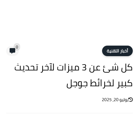
0
أخبار التقنية
كل شئ عن 3 ميزات لآخر تحديث
كبير لخرائط جوجل
يوليو 20, 2025