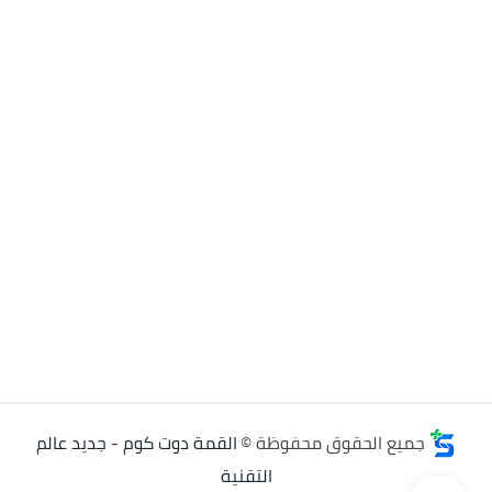
جميع الحقوق محفوظة ©
القمة دوت كوم - جديد عالم
التقنية