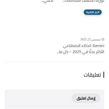
ثورية تكتشف المكالمات...
تحمي...
أخبار التقنية
ديسمبر 21, 2025
Gemini: الذكاء الاصطناعي
الأكثر بحثًا في 2025 – كل ما...
تعليقات
إرسال تعليق