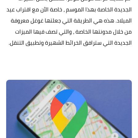
الجديدة الخاصة بهذا الموسم ، خاصة الآن مع اقتراب عيد
الميلاد. هذه هي الطريقة التي جعلتها غوغل معروفة
من خلال مدونتها الخاصة ، والتي تصف فيها الميزات
الجديدة التي سترافق الخرائط الشهيرة وتطبيق التنقل.