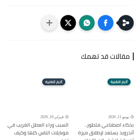
مقالات قد تهمك
أخبار التقنية
أخبار التقنية
يونيو 11, 2026
فبراير 10, 2026
بذكاء اصطناعي متطور..
السبب وراء العطل الغريب في
أندرويد يستعد لإطلاق ميزة
موبايلات الناس كلها وكيف