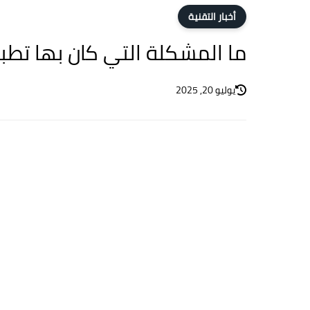
أخبار التقنية
ما المشكلة التي كان بها تطب
يوليو 20, 2025