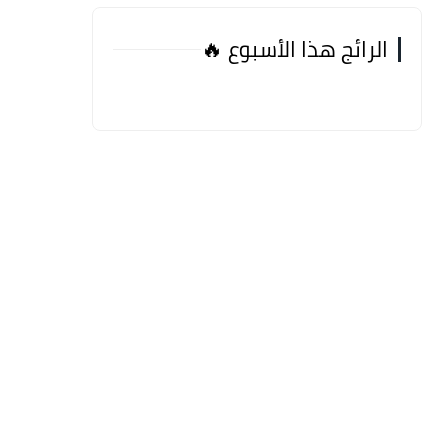
الرائج هذا الأسبوع 🔥