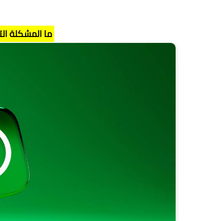
ما المشكلة الت