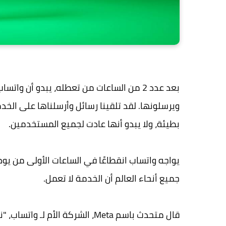
بعد عدد 2 من الساعات من تعطله، يبدو أن 
ويرسلونها. لقد تلقينا رسائل وأرسلناها على الخدم
بطيئة، ولا يبدو أنها عادت لجميع المستخدمين.
جميع أنحاء العالم أن الخدمة لا تعمل.
قال متحدث باسم Meta، الشركة ال