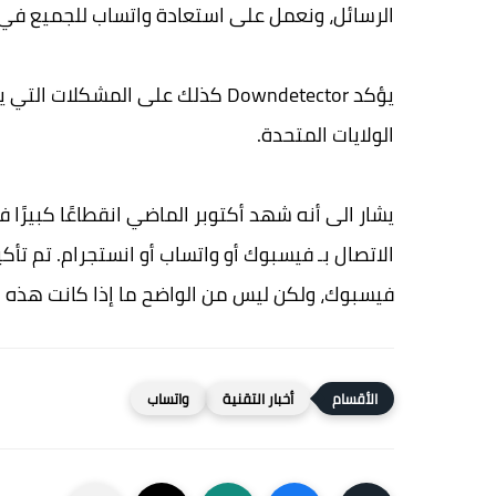
الرسائل، ونعمل على استعادة واتساب للجميع في
الولايات المتحدة.
فيسبوك، ولكن ليس من الواضح ما إذا كانت هذه 
أخبار التقنية
واتساب