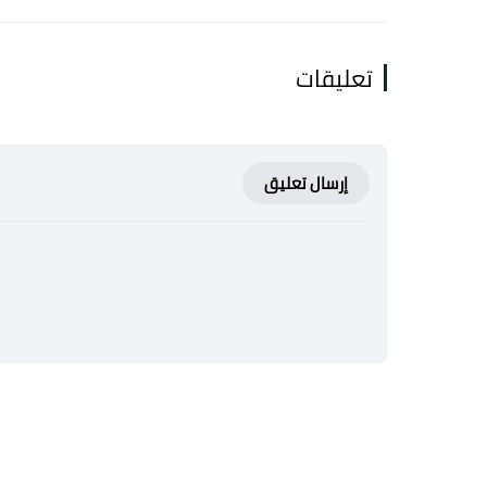
تعليقات
إرسال تعليق