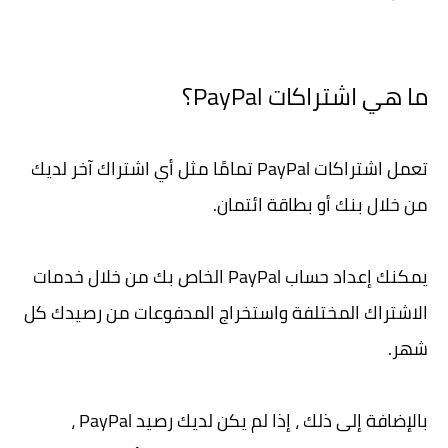
ما هي اشتراكات PayPal؟
تعمل اشتراكات PayPal تمامًا مثل أي اشتراك آخر لديك
من خلال بنك أو بطاقة ائتمان.
يمكنك إعداد حساب PayPal الخاص بك من خلال خدمات
الاشتراك المختلفة واستخراج المدفوعات من رصيدك كل
شهر.
بالإضافة إلى ذلك ، إذا لم يكن لديك رصيد PayPal ،