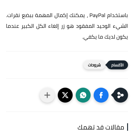
باستخدام PayPal ، يمكنك إكمال المهمة ببضع نقرات.
الشيء الوحيد المفقود هو زر إلغاء الكل الكبير عندما
يكون لديك ما يكفي.
شروحات
مقالات قد تهمك