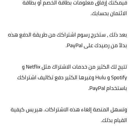
فيمكنك إرفاق معلومات بطاقة الخصم أو بطاقة
الائتمان بحسابك.
بعد ذلك ، ستخرج رسوم اشتراكك من طريقة الدفع هذه
بدلاً من رصيدك على PayPal.
تتيح لك الكثير من خدمات الاشتراك مثل Netflix و
Spotify و Hulu وغيرها الكثير دفع تكاليف اشتراكك
باستخدام PayPal.
وتسهل المنصة إلغاء هذه الاشتراكات. هيريس كيفية
القيام بذلك.