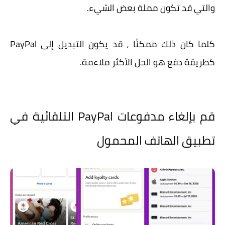
والتي قد تكون مملة بعض الشيء.
كلما كان ذلك ممكنًا ، قد يكون التبديل إلى PayPal
كطريقة دفع هو الحل الأكثر ملاءمة.
قم بإلغاء مدفوعات PayPal التلقائية في
تطبيق الهاتف المحمول