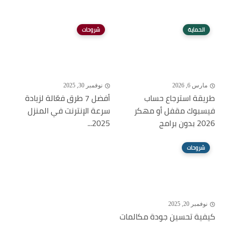
الحماية
شروحات
مارس 6, 2026
نوفمبر 30, 2025
طريقة استرجاع حساب
أفضل 7 طرق فعّالة لزيادة
فيسبوك مقفل أو مهكر
سرعة الإنترنت في المنزل
2026 بدون برامج
2025...
شروحات
نوفمبر 20, 2025
كيفية تحسين جودة مكالمات