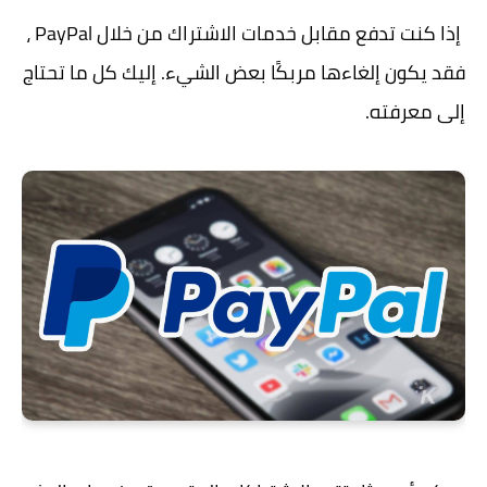
إذا كنت تدفع مقابل خدمات الاشتراك من خلال PayPal ،
فقد يكون إلغاءها مربكًا بعض الشيء. إليك كل ما تحتاج
إلى معرفته.