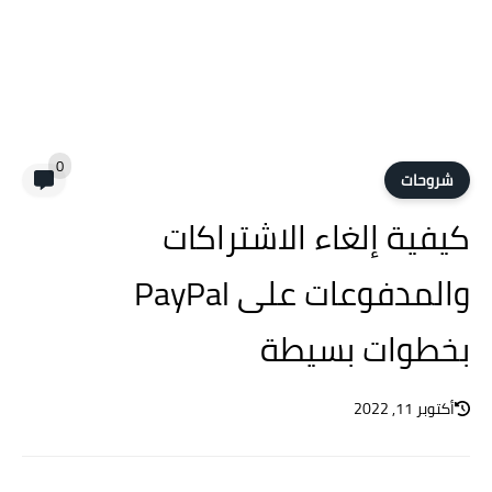
0
شروحات
كيفية إلغاء الاشتراكات
والمدفوعات على PayPal
بخطوات بسيطة
أكتوبر 11, 2022