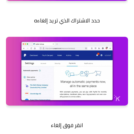
حدد الاشتراك الذي تريد إلغاءه
انقر فوق إلغاء