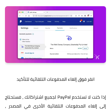
انقر فوق إلغاء المدفوعات التلقائية للتأكيد
إذا كنت لا تستخدم PayPal لجميع اشتراكاتك ، فستحتاج
إلى إلغاء المدفوعات التلقائية الأخرى في المصدر ،