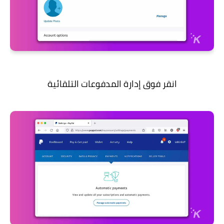
انقر فوق إدارة المدفوعات التلقائية