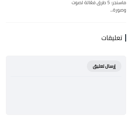
ماسنجر: 5 طرق فعّالة لصوت
وصورة...
تعليقات
إرسال تعليق