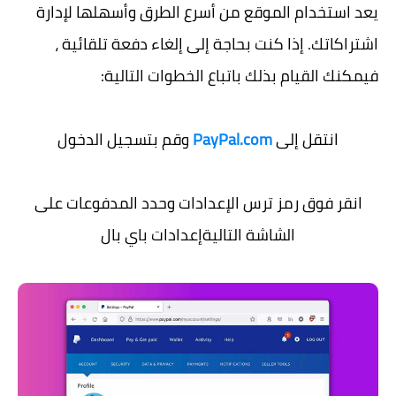
يعد استخدام الموقع من أسرع الطرق وأسهلها لإدارة
اشتراكاتك. إذا كنت بحاجة إلى إلغاء دفعة تلقائية ،
فيمكنك القيام بذلك باتباع الخطوات التالية:
انتقل إلى
PayPal.com
وقم بتسجيل الدخول
انقر فوق رمز ترس الإعدادات وحدد المدفوعات على
الشاشة التاليةإعدادات باي بال