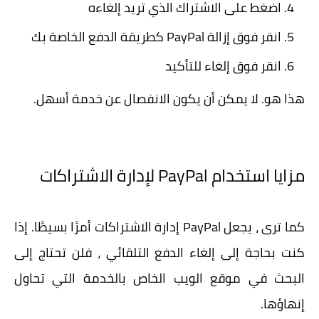
اضغط على الاشتراك الذي تريد إلغاءه
انقر فوق إزالة PayPal كطريقة الدفع الخاصة بك
انقر فوق إلغاء للتأكيد
هذا هو. لا يمكن أن يكون الانفصال عن خدمة أسهل.
مزايا استخدام PayPal لإدارة الاشتراكات
كما ترى ، يجعل PayPal إدارة الاشتراكات أمرًا بسيطًا. إذا
كنت بحاجة إلى إلغاء الدفع التلقائي ، فلن تحتاج إلى
البحث في موقع الويب الخاص بالخدمة التي تحاول
إنهاؤها.