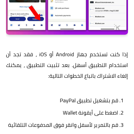
إذا كنت تستخدم جهاز Android أو iOS ، فقد تجد أن
استخدام التطبيق أسهل. بعد تثبيت التطبيق ، يمكنك
إلغاء الاشتراك باتباع الخطوات التالية:
قم بتشغيل تطبيق PayPal
اضغط على أيقونة Wallet
قم بالتمرير لأسفل وانقر فوق المدفوعات التلقائية