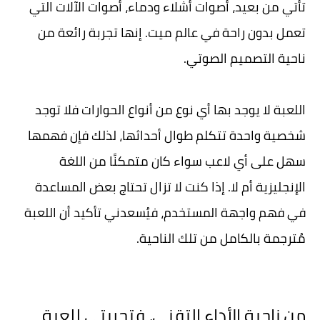
تأتي من بعيد، أصوات أشلاء ودماء، أصوات الآلات التي
تعمل بدون راحة في عالم ميت. إنها تجربة رائعة من
ناحية التصميم الصوتي.
اللعبة لا يوجد بها أي نوع من أنواع الحوارات فلا توجد
شخصية واحدة تتكلم طوال أحداثها، لذلك فإن فهمها
سهل على أي لاعب سواء كان متمكنًا من اللغة
الإنجليزية أم لا. إذا كنت لا تزال تحتاج بعض المساعدة
في فهم واجهة المستخدم، فيُسعدني تأكيد أن اللعبة
مُترجمة بالكامل من تلك الناحية.
من ناحية الأداء التقني، فتجربتي للعبة