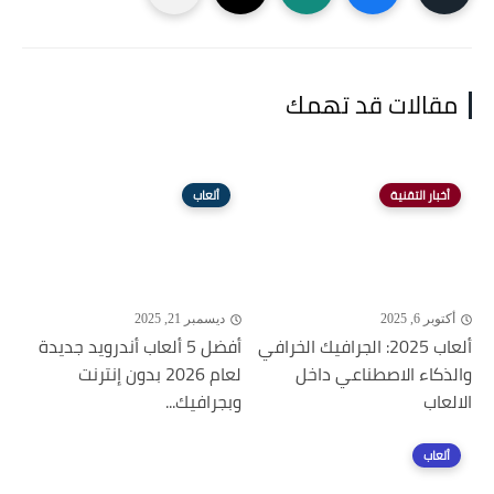
مقالات قد تهمك
أخبار التقنية
ألعاب
أكتوبر 6, 2025
ديسمبر 21, 2025
ألعاب 2025: الجرافيك الخرافي
أفضل 5 ألعاب أندرويد جديدة
والذكاء الاصطناعي داخل
لعام 2026 بدون إنترنت
الالعاب
وبجرافيك...
ألعاب