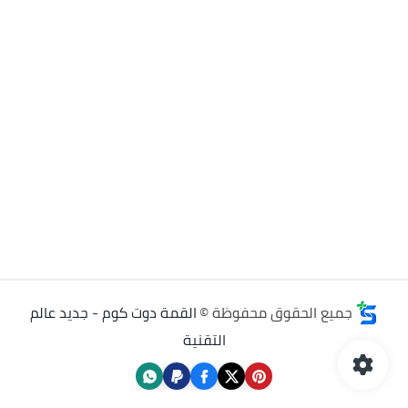
جميع الحقوق محفوظة ©
القمة دوت كوم - جديد عالم
التقنية