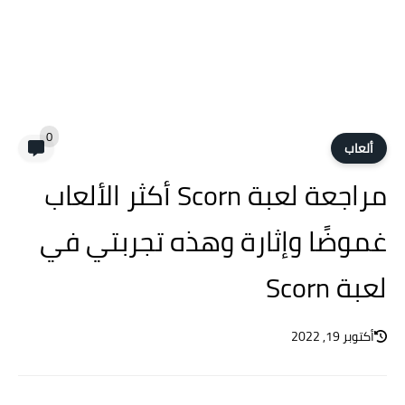
0
ألعاب
مراجعة لعبة Scorn أكثر الألعاب
غموضًا وإثارة وهذه تجربتي في
لعبة Scorn
أكتوبر 19, 2022