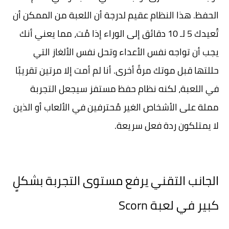
الحفظ. هذا النظام عقيم لدرجة أن اللعبة من الممكن أن
تُعيدك 5 لـ 10 دقائق إلى الوراء إذا مُت، مما يعني أنك
يجب أن تواجه نفس الأعداء وتحل نفس الألغاز التي
حللتها قبل موتك مرةً أخرى. أنا لم أمت إلا مرتين تقريبًا
في اللعبة، لكنه نظام حفظ مستفز سيجعل التجربة
مملة على الأشخاص الغير مُحترفين في الألعاب أو الذين
لا يمتلكون ردة فعل سريعة.
الجانب التقني يرفع مستوى التجربة بشكلٍ
كبير في لعبة Scorn