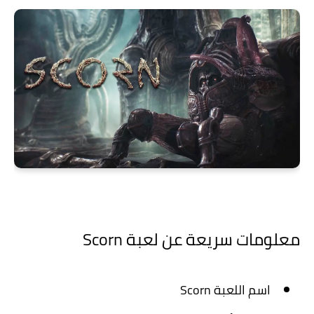
معلومات سريعة عن لعبة Scorn
اسم اللعبة Scorn