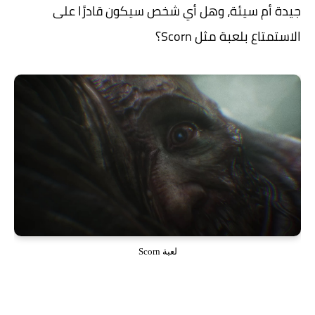
جيدة أم سيئة، وهل أي شخص سيكون قادرًا على
الاستمتاع بلعبة مثل Scorn؟
لعبة Scorn