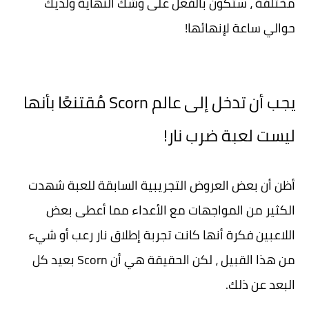
مختلفة ، ستكون بالفعل على وشك النهاية ولديك
حوالي ساعة لإنهائها!
يجب أن تدخل إلى عالم Scorn مُقتنعًا بأنها
ليست لعبة ضرب نار!
أظن أن بعض العروض التجريبية السابقة للعبة شهدت
الكثير من المواجهات مع الأعداء مما أعطى بعض
اللاعبين فكرة أنها كانت تجربة إطلاق نار رعب أو شيء
من هذا القبيل ، لكن الحقيقة هي أن Scorn بعيد كل
البعد عن ذلك.