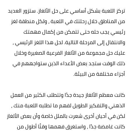
تركز اللعبة بشكل أساسي على حل الألغاز. ستزور العديد
من المناطق خلال رحلتك في اللعبة ، ولكل منطقة لغز
رئيسي يجب حله حتى تتمكن من إكمال مهمتك
والانتقال إلى المرحلة التالية. لحل هذا اللغز الرئيسي ،
عليك حل مجموعة من الألغاز الفرعية الصغيرة وخلال
ذلك الوقت ستجد بعض الأعداء الذين ستواجههم في
أجزاء مختلفة من البيئة.
كانت معظم الألغاز جيدة جدًا وتتطلب الكثير من العمل
الذهني والتفكير الطويل لفهم ما تطلبه اللعبة منك ،
لكن في أحيان أخرى شعرت بالملل خاصة وأن بعض الألغاز
كانت غامضة جدًا ، واستغرق فهمها وقتًا أطول من