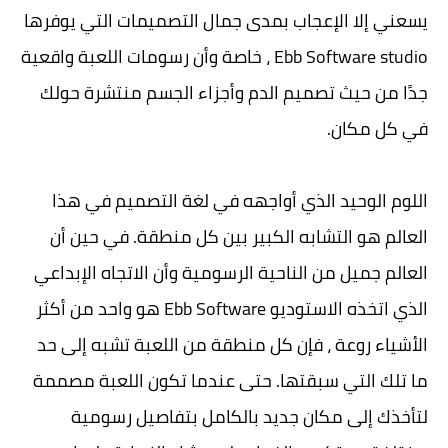
يسعني إلا الإعجاب بمدى جمال التصميمات التي يوفرها
Ebb Software studio ، خاصة وأن رسومات اللعبة واقعية
جدًا من حيث تصميم الدم وأجزاء الجسم منتشرة حولك
في كل مكان.
اللوم الوحيد الذي أواجهه في لغة التصميم في هذا
العالم هو التشابه الكبير بين كل منطقة. في حين أن
العالم جميل من الناحية الرسومية وأن الاتجاه الإبداعي
الذي اتخذه الاستوديو Ebb Software هو واحد من أكثر
الأشياء روعة ، فإن كل منطقة من اللعبة تشبه إلى حد
ما تلك التي سبقتها. حتى عندما تكون اللعبة مصممة
لتأخذك إلى مكان جديد بالكامل بتفاصيل رسومية