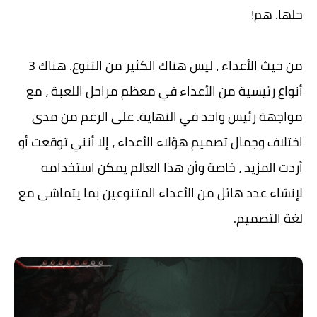
حلها. هم!
من حيث الأعداء ، ليس هناك الكثير من التنوع. هناك 3
أنواع رئيسية من الأعداء في معظم مراحل اللعبة ، مع
مواجهة رئيس واحد في النهاية. على الرغم من مدى
اختلاف وجمال تصميم هؤلاء الأعداء ، إلا أنني توقعت أو
أردت المزيد ، خاصة وأن هذا العالم يمكن استخدامه
لإنشاء عدد هائل من الأعداء المتنوعين بما يتماشى مع
لغة التصميم.