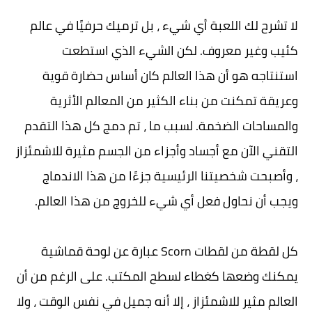
لا تشرح لك اللعبة أي شيء ، بل ترميك حرفيًا في عالم
كئيب وغير معروف. لكن الشيء الذي استطعت
استنتاجه هو أن هذا العالم كان أساس حضارة قوية
وعريقة تمكنت من بناء الكثير من المعالم الأثرية
والمساحات الضخمة. لسبب ما ، تم دمج كل هذا التقدم
التقني الآن مع أجساد وأجزاء من الجسم مثيرة للاشمئزاز
، وأصبحت شخصيتنا الرئيسية جزءًا من هذا الاندماج
ويجب أن نحاول فعل أي شيء للخروج من هذا العالم.
كل لقطة من لقطات Scorn عبارة عن لوحة قماشية
يمكنك وضعها كغطاء لسطح المكتب. على الرغم من أن
العالم مثير للاشمئزاز ، إلا أنه جميل في نفس الوقت ، ولا