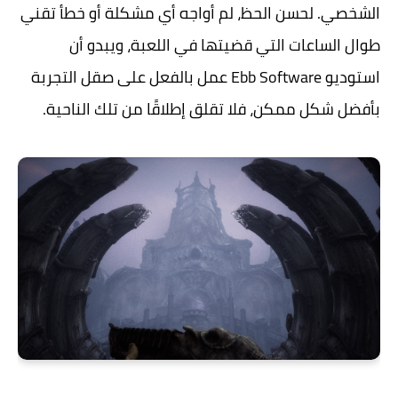
الشخصي. لحسن الحظ، لم أواجه أي مشكلة أو خطأ تقني
طوال الساعات التي قضيتها في اللعبة، ويبدو أن
استوديو Ebb Software عمل بالفعل على صقل التجربة
بأفضل شكل ممكن، فلا تقلق إطلاقًا من تلك الناحية.