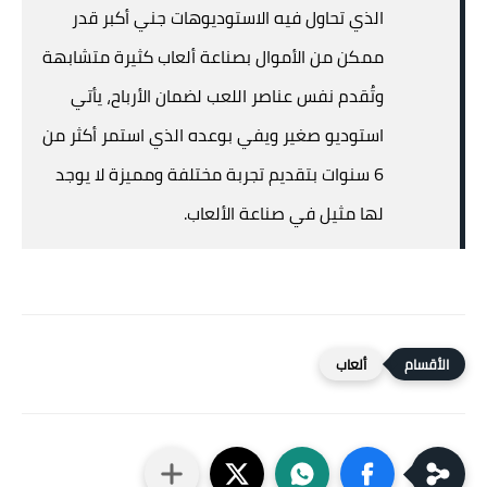
الذي تحاول فيه الاستوديوهات جني أكبر قدر
ممكن من الأموال بصناعة ألعاب كثيرة متشابهة
وتُقدم نفس عناصر اللعب لضمان الأرباح، يأتي
استوديو صغير ويفي بوعده الذي استمر أكثر من
6 سنوات بتقديم تجربة مختلفة ومميزة لا يوجد
لها مثيل في صناعة الألعاب.
ألعاب