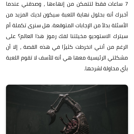
7 ساعات فقط لتتمكن من إنهاءها ، وصدقني عندما
أخبرك أنه بحلول نهاية اللعبة سيكون لديك المزيد من
الأسئلة بدلاً من الإجابات المتوقعة. هل سنرى تكملة أم
سيترك الاستوديو مخيلتنا لفك رموز هذا العالم؟ على
الرغم من أنني انخرطت كثيرًا في هذه القصة ، إلا أن
مشكلتي الرئيسية معها هي أنه للأسف لا تقوم اللعبة
بأي محاولة لشرحها.