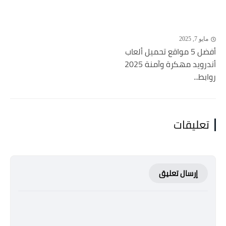
مايو 7, 2025
أفضل 5 مواقع تحميل ألعاب
أندرويد مهكرة وآمنة 2025
روابط...
تعليقات
إرسال تعليق