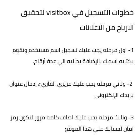
خطوات التسجيل في
visitbox لتحقيق
الارباح من الاعلانات
1- اول مرحله يجب عليك تسجيل اسم مستخدم وتقوم
بكتابه اسمك بالإضافة بجانبه الي عدة أرقام.
2- وثاني مرحله يجب عليك عزيزي القاريء إدخال عنوان
بريدك الإلكتروني
3- وثالث مرحله يجب عليك اضاف كلمه مرور لتكون رمز
امان لحسابك علي هذا الموقع