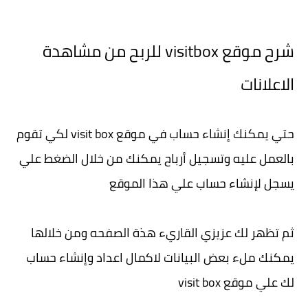
شرح
موقع visitbox للربح من مشاهدة
الاعلانات
حتي يمكنك إنشاء حساب في موقع visit box لكي تقوم
بالعمل عليه وتسجيل أرباح يمكنك من خلال الضغط علي
يسجل لإنشاء حساب علي هذا الموقع
ثم تظهر لك عزيزي القاريء هذة الصفحه ومن خلالها
يمكنك ملء بعض البيانات لاكمال اعداد وإنشاء حساب
لك علي موقع visit box