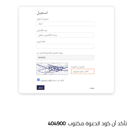
تأكد أن كود الدعوة مكتوب
404900