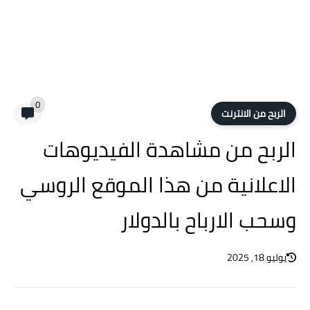
0
الربح من الانترنت
الربح من مشاهدة الفيديوهات
الاعلانية من هذا الموقع الروسي
وسحب الارباح بالدولار
يوليو 18, 2025