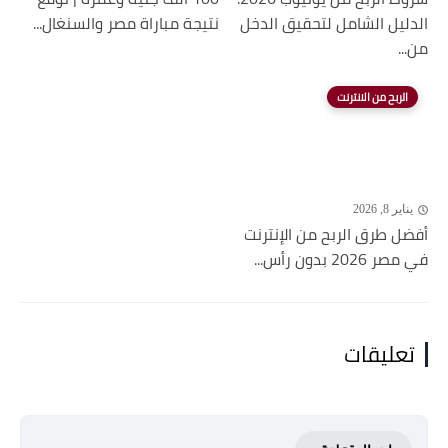
الدليل الشامل لتحقيق الدخل
نتيجة مباراة مصر والسنغال...
من...
الربح من الانترنت
يناير 8, 2026
أفضل طرق الربح من الإنترنت
في مصر 2026 بدون رأس...
تعليقات