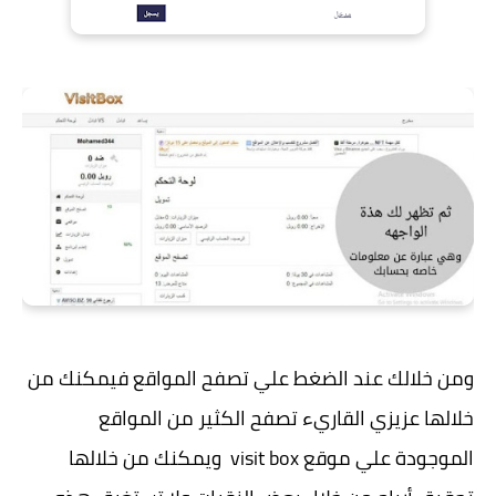
ومن خلالك عند الضغط علي تصفح المواقع فيمكنك من
خلالها عزيزي القاريء تصفح الكثير من المواقع
الموجودة علي موقع visit box ويمكنك من خلالها