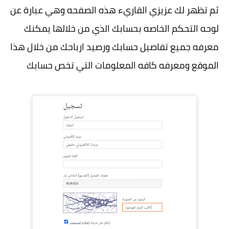
ثم تظهر لك عزيزي القاريء هذه الصفحه وهي عبارة عن
لوحه التحكم الخاصه بحسابك الذي من خلالها يمكنك
معرفه جميع تفاصيل حسابك ورصيد ارباحك من خلال هذا
الموقع ومعرفه كافه المعلومات التي تخص حسابك