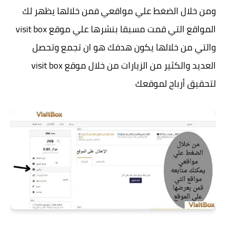
ومن خلال الضغط علي مواقعي فمن خلالها يظهر لك
المواقع التي قمت مسبقا بنشرها علي موقع visit box
والتي من خلالها يكون هدفك هو ان تجمع وتحصل
العديد والكثير من الزيارات من خلال موقع visit box
لتحقيق أرباح لموقعك