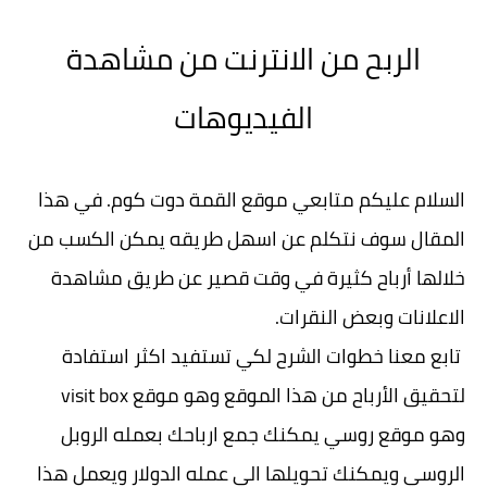
الربح من الانترنت من مشاهدة
الفيديوهات
السلام عليكم متابعي موقع القمة دوت كوم. في هذا
المقال سوف نتكلم عن اسهل طريقه يمكن الكسب من
خلالها أرباح كثيرة في وقت قصير عن طريق مشاهدة
الاعلانات وبعض النقرات.
تابع معنا خطوات الشرح لكي تستفيد اكثر استفادة
لتحقيق الأرباح من هذا الموقع وهو موقع visit box
وهو موقع روسي يمكنك جمع ارباحك بعمله الروبل
الروسي ويمكنك تحويلها الي عمله الدولار ويعمل هذا