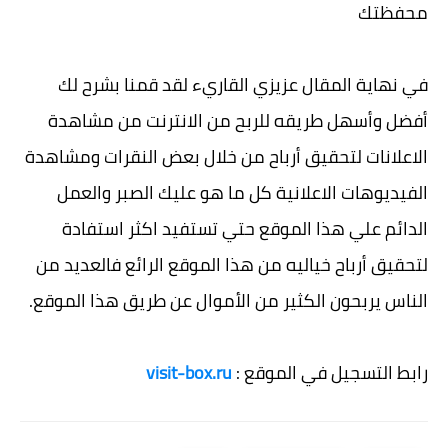
محفظتك
في نهاية المقال عزيزي القاريء لقد قمنا بشرح لك
أفضل وأسهل طريقه للربح من الانترنت من مشاهدة
الاعلانات لتحقيق أرباح من خلال بعض النقرات ومشاهدة
الفيديوهات الاعلانية كل ما هو عليك الصبر والعمل
الدائم علي هذا الموقع حتي تستفيد اكثر استفادة
لتحقيق أرباح خياليه من هذا الموقع الرائع فالعديد من
الناس يربحون الكثير من الأموال عن طريق هذا الموقع.
رابط التسجيل في الموقع :
visit-box.ru