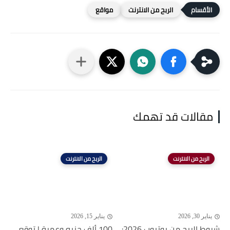
الربح من الانترنت
مواقع
مقالات قد تهمك
الربح من الانترنت
الربح من الانترنت
يناير 30, 2026
يناير 15, 2026
شروط الربح من يوتيوب 2026:
100 ألف جنيه وعمرة | توقع