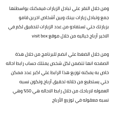
ومن خلال النقر علي تبادل الزيارات فيمكنك بواسطتها
جمع وتبادل زيارات بينك وبين أشخاص اخرين قامو
بزيارتك حتي تستفادو من عدد الزيارات لتحقيق لكم في
الاخير أرباح خياليه من خلال موقع visit box
ومن خلال الضغط علي انضم للبرنامج من خلال هذة
الصفحه انها تتضمن لكل شخص يمتلك حساب رابط احاله
خاص به يمكنه توزيع هذا الرابط علي اكبر عدد ممكن
حتي يستطيع من خلاله تحقيق أرباح وتكون نسبه
العموله لارباحك من خلال رابط الاحاله هي 50% وهي
نسبه معقوله في توزيع الأرباح