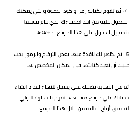
4- ثم تقوم بكتابه رمز او كود الدعوة والتي يمكنك
الحصول عليه من احد اصدقاءك الذي قام مسبقا
بتسجيل الدخول علي هذا الموقع 404900
5- ثم يظهر لك نافذة فيها بعض الأرقام والرموز يجب
عليك أن تعيد كتابتها في المكان المخصص لها
ثم في النهايه تضحك علي يسجل لانهاء اعداد انشاء
حسابك علي موقع visit box لتقوم بالخطوة الاولي
لتحقيق أرباح خياليه من خلال هذا الموقع