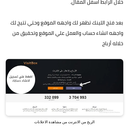
خلال الرابط اسفل المقال.
بعد فتح اللينك تظهر لك واجهه الموقع وحتي تتيح لك
واجهه انشاء حساب والعمل علي الموقع وتحقيق من
خلاله أرباح
الربح من الانترنت من مشاهدة الاعلانات