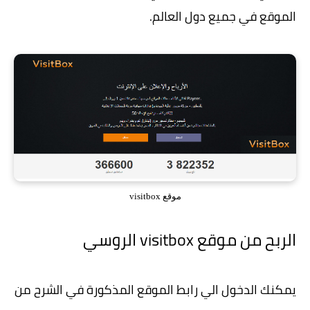
الموقع في جميع دول العالم.
موقع visitbox
الربح من
موقع visitbox الروسي
يمكنك الدخول الي رابط الموقع المذكورة في الشرح من