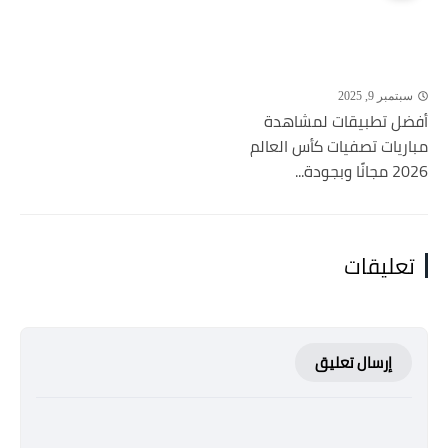
سبتمبر 9, 2025
أفضل تطبيقات لمشاهدة
مباريات تصفيات كأس العالم
2026 مجانًا وبجودة...
تعليقات
إرسال تعليق