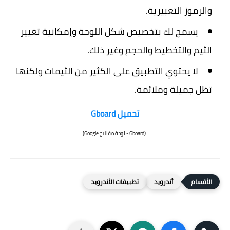
والرموز التعبيرية.
يسمح لك بتخصيص شكل اللوحة وإمكانية تغيير
الثيم والتخطيط والحجم وغير ذلك.
لا يحتوي التطبيق على الكثير من الثيمات ولكنها
تظل جميلة وملائمة.
تحميل Gboard
(
أندرويد
تطبيقات الأندرويد