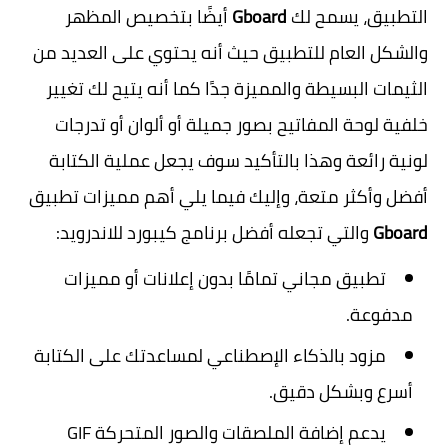
التطبيق، يسمح لك
Gboard
أيضًا بتخصيص المظهر
والشكل العام للتطبيق حيث أنه يحتوي على العديد من
الثيمات البسيطة والمميزة جدًا كما أنه يتيح لك تغيير
خلفية لوحة المفاتيح بصور جميلة أو ألوان أو تدرجات
لونية رائعة وهذا بالتأكيد سوف يجعل عملية الكتابة
أفضل وأكثر متعة، وإليك فيما يلي أهم مميزات تطبيق
Gboard
والتي تجعله أفضل برنامج كيبورد للاندرويد:
تطبيق مجاني تمامًا بدون إعلانات أو مميزات
مدفوعة.
مزود بالذكاء الإصطناعي لمساعدتك على الكتابة
أسرع وبشكل دقيق.
يدعم إضافة الملصقات والصور المتحركة GIF