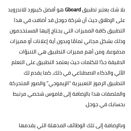
بلا شك يعتبر تطبيق
Gboard
هو أفضل كيبورد للاندرويد
على الإطلاق حيث أن شركة جوجل قد أضافت في هذا
التطبيق كافة المميزات التي يحتاج إليها المستخدمون
وذلك بشكل مجاني تمامًا وبدون أية إعلانات أو مميزات
مدفوعة، ومن أهم مميزات التطبيق هي التنبؤات
الدقيقة جدًا للكلمات حيث يعتمد التطبيق على التعلم
الآلي والذكاء الاصطناعي في ذلك، كما يقدم لك
التطبيق الرموز التعبيرية “الإيموجي” والصور المتحركة
والملصقات هذا بالإضافة إلى قاموس شخصي مرتبط
بحسابك في جوجل.
وبالإضافة إلى تلك الوظائف المذهلة التي يقدمها