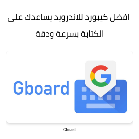
افضل كيبورد للاندرويد يساعدك على
الكتابة بسرعة ودقة
Gboard