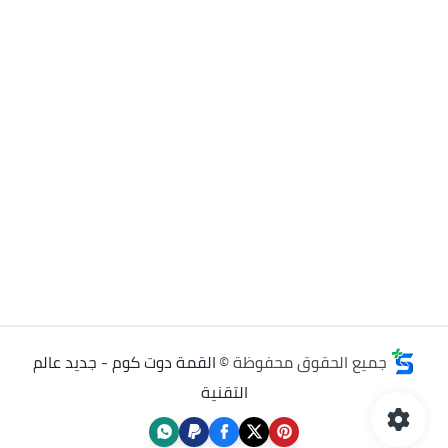
جميع الحقوق محفوظة ©
القمة دوت كوم - جديد عالم
التقنية