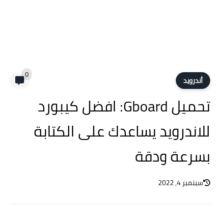
0
أندرويد
تحميل Gboard: افضل كيبورد
للاندرويد يساعدك على الكتابة
بسرعة ودقة
سبتمبر 4, 2022