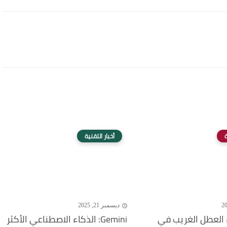
ة
أخبار التقنية
ديسمبر 21, 2025
 العطل الغريب في
Gemini: الذكاء الاصطناعي الأكثر