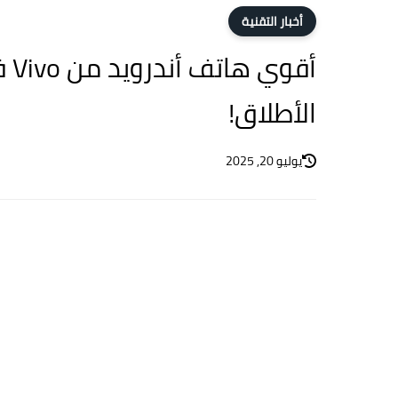
أخبار التقنية
الأطلاق!
يوليو 20, 2025