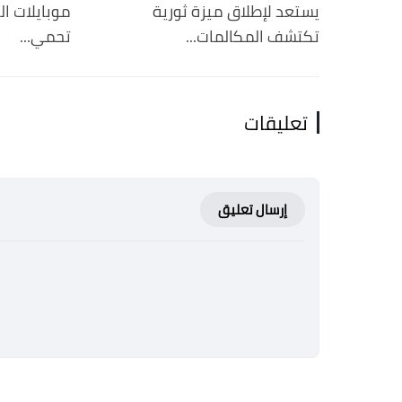
يستعد لإطلاق ميزة ثورية
موبايلات ا
تكتشف المكالمات...
تحمي...
تعليقات
إرسال تعليق