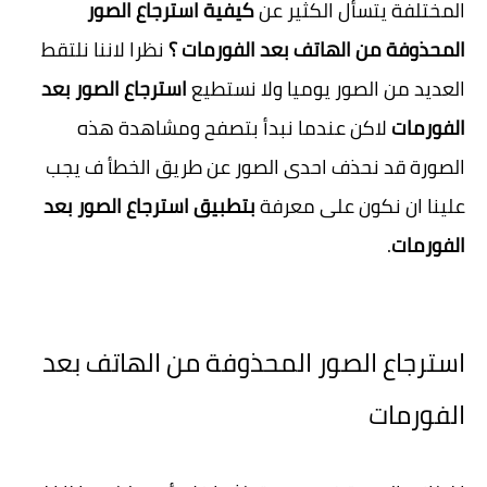
المختلفة يتسأل الكثير عن
كيفية استرجاع الصور
المحذوفة من الهاتف بعد الفورمات ؟
نظرا لاننا نلتقط
العديد من الصور يوميا ولا نستطيع
استرجاع الصور بعد
الفورمات
لاكن عندما نبدأ بتصفح ومشاهدة هذه
الصورة قد نحذف احدى الصور عن طريق الخطأ ف يجب
علينا ان نكون على معرفة
بتطبيق استرجاع الصور بعد
الفورمات
.
استرجاع الصور المحذوفة من الهاتف بعد
الفورمات