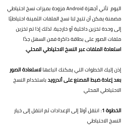
اليوم تأتي أجهزة Android مزودة بميزات نسخ احتياطي
مضمنة يمكن أن تتيح لنا نسخ الملفات الثمينة احتياطيًا
إلى وحدة تخزين داخلية أو خارجية. لذلك إذا تم تخزين
ملفات الصور على بطاقة ذاكرة فمن السهل جدًا
استعادة الملفات عبر النسخ الاحتياطي المحلي
.
إذن إليك الخطوات التي يمكنك اتباعها
لاستعادة الصور
بعد إعادة ضبط المصنع على أندرويد
باستخدام النسخ
الاحتياطي المحلي
الخطوة 1
: انتقل أولاً إلى الإعدادات ثم انتقل إلى خيار
النسخ الاحتياطي