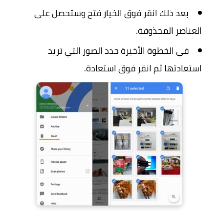
بعد ذلك انقر فوق الخيار فتح وستحصل على
العناصر المحذوفة.
في الخطوة الأخيرة حدد الصور التي تريد
استعادتها ثم انقر فوق استعادة.