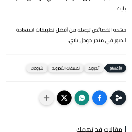
بايت
فهذه الخصائص تجعله من أفضل تطبيقات استعادة
الصور في متجر جوجل بلاي.
أندرويد
تطبيقات الأندرويد
شروحات
مقالات قد تهمك