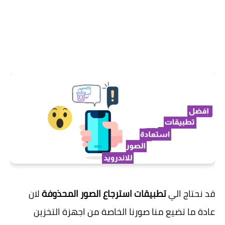
قد نحتاج الي
تطبيقات استرجاع الصور المحذوفة
لان
عادة ما تضيع منا صورنا الخاصة من اجهزة التخزين