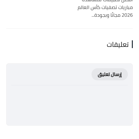
مباريات تصفيات كأس العالم
2026 مجانًا وبجودة...
تعليقات
إرسال تعليق