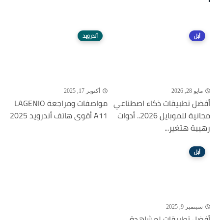
أبل
أندرويد
مايو 28, 2026
أكتوبر 17, 2025
أفضل تطبيقات ذكاء اصطناعي
مواصفات ومراجعة LAGENIO
مجانية للموبايل 2026.. أدوات
A11 أقوى هاتف أندرويد 2025
رهيبة هتغير...
أبل
سبتمبر 9, 2025
أفضل تطبيقات لمشاهدة