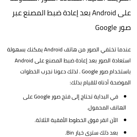
على Android بعد إعادة ضبط المصنع عبر
صور Google
عندما تختفي الصور من هاتف Android يمكنك بسهولة
استعادة الصور بعد إعادة ضبط المصنع على Android
باستخدام صور Google . لذلك دعونا نجرب الخطوات
الموضحة أدناه للقيام بذلك:
في البداية تحتاج إلى فتح صور Google على
الهاتف المحمول.
الآن انقر فوق الخطوط الأفقية الثلاثة.
بعد ذلك سترى خيار Bin.