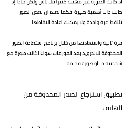
اذ كانت الصورة غير مهمة كثيرا فلا بأس ولكن ماذا إذ
كانت ذات أهمية كبيرة فكما نعلم ان بعض الصور
تلتقط مرة واحدة ولا يمكنك اعادة التقاطها
مرة ثانية واستعادتها من خلال برنامج استعادة الصور
المحذوفة للاندرويد بعد الفورمات سواء اكانت صورة مع
شخصية ما او صورة قديمة.
تطبيق استرجاع الصور المحذوفة من
الهاتف