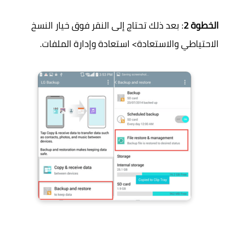
الخطوة 2
: بعد ذلك تحتاج إلى النقر فوق خيار النسخ
الاحتياطي والاستعادة> استعادة وإدارة الملفات.