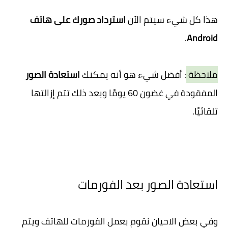
هذا كل شيء سيتم الآن
استرداد صورك على هاتف
.
Android
ملاحظة
: أفضل شيء هو أنه يمكنك
استعادة الصور
المفقودة في غضون 60 يومًا وبعد ذلك تتم إزالتها
تلقائيًا.
استعادة الصور بعد الفورمات
وفي بعض الاحيان نقوم بعمل الفورمات للهاتف ويتم