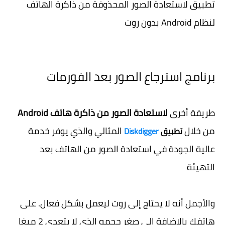
تطبيق لاستعادة الصور المحذوفة من ذاكرة الهاتف
لنظام Android بدون روت
برنامج استرجاع الصور بعد الفورمات
طريقة أخرى
لاستعادة الصور من ذاكرة هاتف Android
من خلال
المثالي والذي يوفر خدمة
تطبيق
Diskdigger
عالية الجودة في استعادة الصور من الهاتف بعد
التهيئة
والأجمل أنه لا يحتاج إلى روت ليعمل بشكل فعال. على
هاتفك بالإضافة إلى صغر حجمه الذي لا يتعدى 2 ميغا