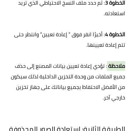
الخطوة 3
: ثم حدد ملف النسخ الاحتياطي الذي تريد
استعادته.
الخطوة 4
: أخيرًا انقر فوق ” إعادة تعيين” وانتظر حتى
تتم إعادة تعيينها.
ملاحظة
: تؤدي إعادة تعيين بيانات المصنع إلى حذف
جميع الملفات من وحدة التخزين الداخلية لذلك سيكون
من الأفضل الاحتفاظ بجميع بياناتك على جهاز تخزين
خارجي آخر.
الطريقة الثانية: استعادة الصور المحذوفة