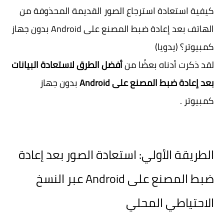
كيفية استعادة استرجاع الصور القديمة المحذوفة من
الهاتف بعد إعادة ضبط المصنع على Android بدون جهاز
كمبيوتر؟ (يدويا)
لقد ذكرت أدناه بعضًا من
أفضل الطرق لاستعادة البيانات
بعد إعادة ضبط المصنع على Android
بدون جهاز
كمبيوتر .
الطريقة الأولي: استعادة الصور بعد إعادة
ضبط المصنع على Android عبر النسخ
الاحتياطي المحلي