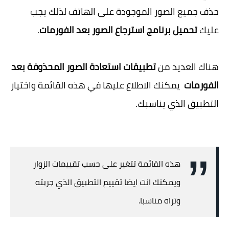
حذف جميع الصور الموجودة على الهاتف لذلك يجب
عليك
تحميل برنامج استرجاع الصور بعد الفورمات
.
هناك العديد من
تطبيقات استعادة الصور المحذوفة بعد
الفورمات
يمكنك الاطلاع عليها في هذه القائمة واختيار
التطبيق الذي يناسبك.
هذه القائمة تتغير على حسب تقييمات الزوار
ويمكنك انت ايضا تقييم التطبيق الذي جربته
وتراه مناسبا.