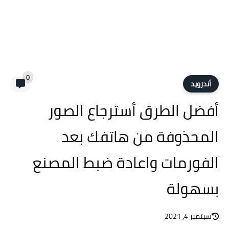
0
أندرويد
أفضل الطرق أسترجاع الصور
المحذوفة من هاتفك بعد
الفورمات واعادة ضبط المصنع
بسهولة
سبتمبر 4, 2021