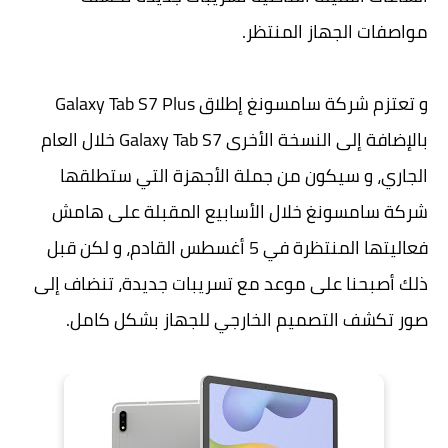
مواصفات الجهاز المنتظر.
و تعتزم شركة سامسونغ إطلاق Galaxy Tab S7 Plus
بالإضافة إلى النسخة الأخرى Galaxy Tab S7 خلال العام
الجاري، و سيكون من جملة الأجهزة التي ستطلقها
شركة سامسونغ خلال الأسابيع المقبلة على هامش
فعاليتها المنتظرة في 5 أغسطس القادم، و لكن قبل
ذلك أصبحنا على موعد مع تسريبات جديدة، تنضاف إلى
صور تكشف التصميم الخارجي للجهاز بشكل كامل.