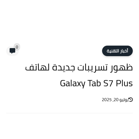
0
أخبار التقنية
ظهور تسريبات جديدة لهاتف
Galaxy Tab S7 Plus
يوليو 20, 2025