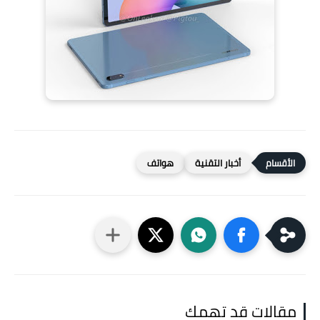
أخبار التقنية
هواتف
مقالات قد تهمك