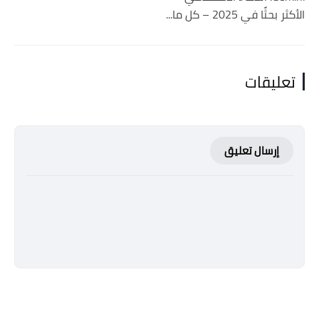
الأكثر بحثًا في 2025 – كل ما...
تعليقات
إرسال تعليق