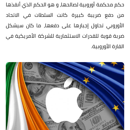
حكم محكمة أوروبية لصالحها، و هو الحكم الذي أنقذها
من دفع ضريبة كبيرة كانت السلطات في الاتحاد
الأوروبي تحاول إجبارها على دفعها، ما كان سيشكل
ضربة قوية للقدرات الاستثمارية للشركة الأمريكية في
القارة الأوروبية.