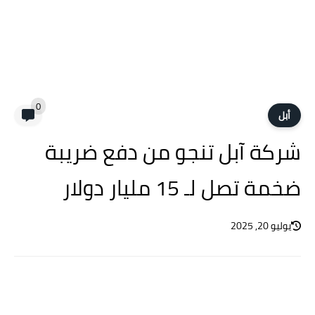
0
أبل
شركة آبل تنجو من دفع ضريبة
ضخمة تصل لـ 15 مليار دولار
يوليو 20, 2025