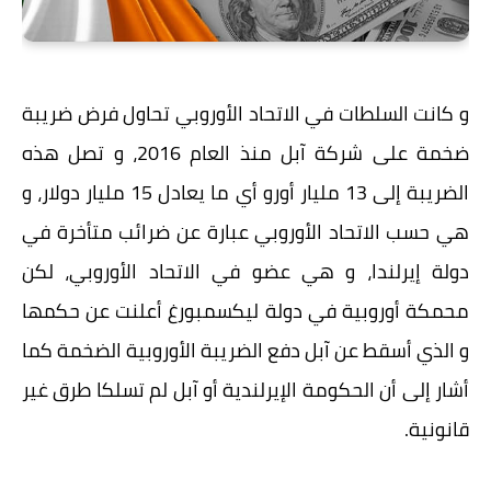
و كانت السلطات في الاتحاد الأوروبي تحاول فرض ضريبة
ضخمة على شركة آبل منذ العام 2016، و تصل هذه
الضريبة إلى 13 مليار أورو أي ما يعادل 15 مليار دولار، و
هي حسب الاتحاد الأوروبي عبارة عن ضرائب متأخرة في
دولة إيرلندا، و هي عضو في الاتحاد الأوروبي، لكن
محمكة أوروبية في دولة ليكسمبورغ أعلنت عن حكمها
و الذي أسقط عن آبل دفع الضريبة الأوروبية الضخمة كما
أشار إلى أن الحكومة الإيرلندية أو آبل لم تسلكا طرق غير
قانونية.