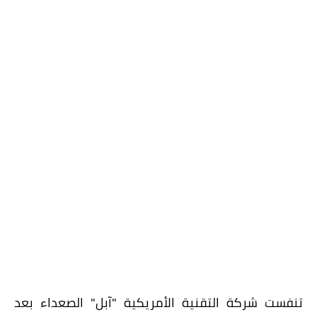
تنفست شركة التقنية الأمريكية "آبل" الصعداء بعد