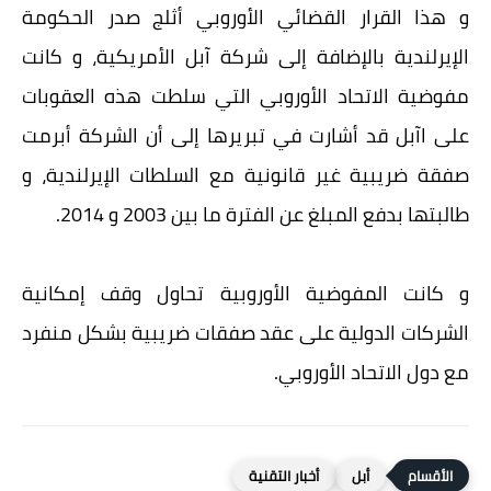
و هذا القرار القضائي الأوروبي أثلج صدر الحكومة
الإيرلندية بالإضافة إلى شركة آبل الأمريكية، و كانت
مفوضية الاتحاد الأوروبي التي سلطت هذه العقوبات
على اآبل قد أشارت في تبريرها إلى أن الشركة أبرمت
صفقة ضريبية غير قانونية مع السلطات الإيرلندية، و
طالبتها بدفع المبلغ عن الفترة ما بين 2003 و 2014.
و كانت المفوضية الأوروبية تحاول وقف إمكانية
الشركات الدولية على عقد صفقات ضريبية بشكل منفرد
مع دول الاتحاد الأوروبي.
أبل
أخبار التقنية