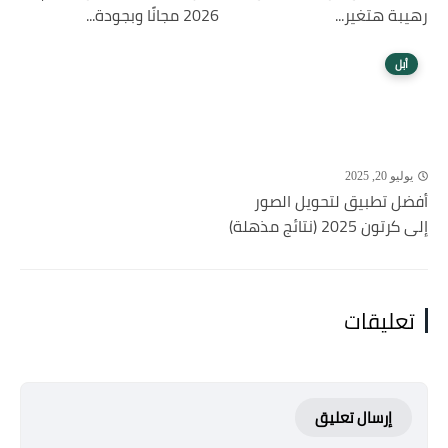
رهيبة هتغير...
2026 مجانًا وبجودة...
أبل
يوليو 20, 2025
أفضل تطبيق لتحويل الصور
إلى كرتون 2025 (نتائج مذهلة)
تعليقات
إرسال تعليق