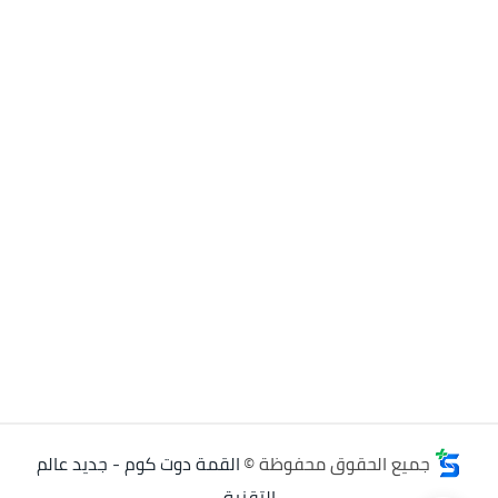
جميع الحقوق محفوظة ©
القمة دوت كوم - جديد عالم
التقنية