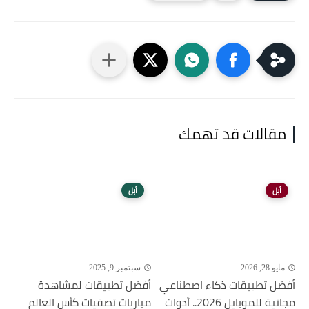
مقالات قد تهمك
أبل
أبل
مايو 28, 2026
سبتمبر 9, 2025
أفضل تطبيقات ذكاء اصطناعي
أفضل تطبيقات لمشاهدة
مجانية للموبايل 2026.. أدوات
مباريات تصفيات كأس العالم