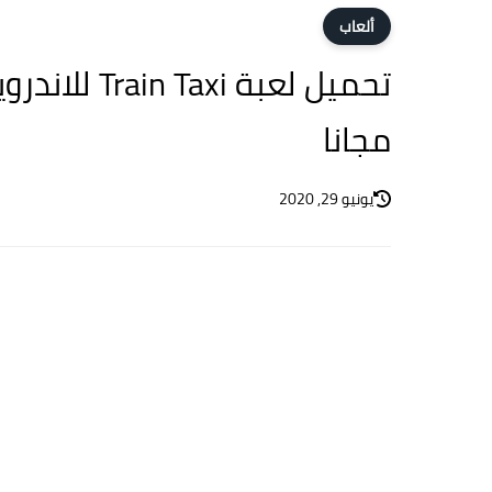
ألعاب
مجانا
يونيو 29, 2020