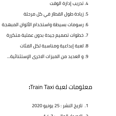
تدريب إدارة الوقت
زيادة طول القطار في كل مرحلة
رسومات بسيطة واستخدام الألوان المبهجة
خطوات تصميم جيدة بدون عملية متكررة
لعبة إبداعية ومناسبة لكل الفئات
و العديد من الميزات الاخرى الإستثنائية...
معلومات لعبة Train Taxi
:
تاريخ النشر : 25 يونيو 2020