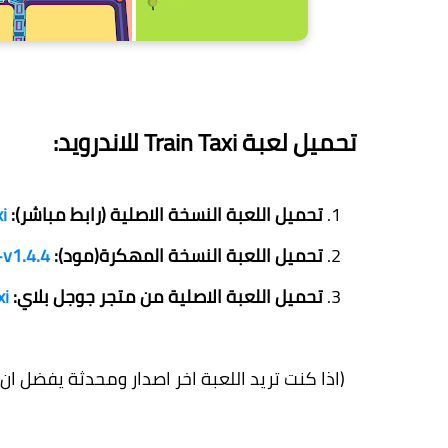
تحميل لعبة Train Taxi للاندرويد:
تحميل اللعبة النسخة الاصلية (رابط مباشر):
xi
تحميل اللعبة النسخة المهكرة(مود):
-v1.4.4
تحميل اللعبة الاصلية من متجر جوجل بلاي:
xi