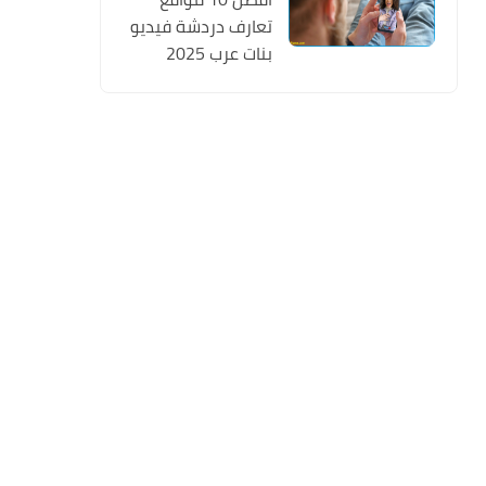
تعارف دردشة فيديو
بنات عرب 2025
تسجيل مجانا