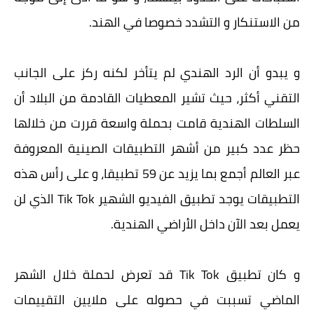
من الاستنكار و التشدد خصوصا في الهند.
و يبدو أن الرد الهندي لم يتأخر لكنه ركز على الجانب
التقني أكثر، حيث تشير المعطيات القادمة من البلاد أن
السلطات الهندية قامت بحملة واسعة قررت من خلالها
حظر عدد كبير من أشهر التطبيقات الصينية المعروفة
عبر العالم أجمع بما يزيد عن 59 تطبيقا، و على رأس هذه
التطبيقات يوجد تطبيق الفيديو الشهير Tik Tok الذي لن
يعمل بعد الآن داخل الأراضي الهندية.
و كان تطبيق Tik Tok قد تعرض لحملة خلال الشهر
الماضي تسببت في حصوله على ملايين التقييمات