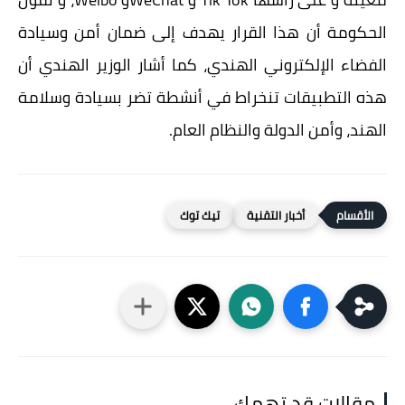
الحكومة أن هذا القرار يهدف إلى ضمان أمن وسيادة
الفضاء الإلكتروني الهندي، كما أشار الوزير الهندي أن
هذه التطبيقات تنخراط في أنشطة تضر بسيادة وسلامة
الهند، وأمن الدولة والنظام العام.
أخبار التقنية
تيك توك
مقالات قد تهمك