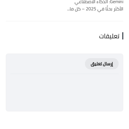
Gemini: الذكاء الاصطناعي
الأكثر بحثًا في 2025 – كل ما...
تعليقات
إرسال تعليق