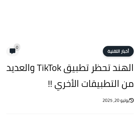
0
أخبار التقنية
الهند تحظر تطبيق TikTok والعديد
من التطبيقات الأخري !!
يوليو 20, 2025