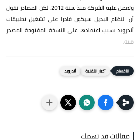
وتعمل عليه الشركة منذ سنة 2012، لكن المصادر تقول
أن النظام البديل سيكون قادرا على تشغيل تطبيقات
أندرويد بسبب اعتمادها على النسخة المفتوحة المصدر
منه.
أخبار التقنية
أندرويد
مقالات قد تهمك