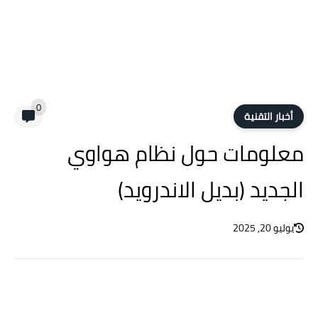
0
أخبار التقنية
معلومات حول نظام هواوي
الجديد (بديل الاندرويد)
يوليو 20, 2025