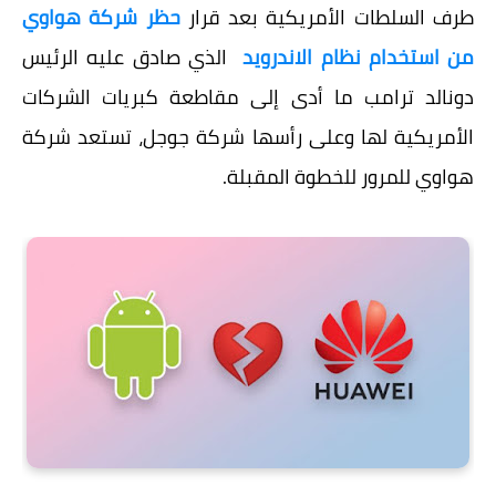
طرف السلطات الأمريكية بعد قرار
حظر شركة هواوي
من استخدام نظام الاندرويد
الذي صادق عليه الرئيس
دونالد ترامب ما أدى إلى مقاطعة كبريات الشركات
الأمريكية لها وعلى رأسها شركة جوجل، تستعد شركة
هواوي للمرور للخطوة المقبلة.