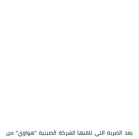
بعد الضربة التي تلقتها الشركة الصينية "هواوي" من