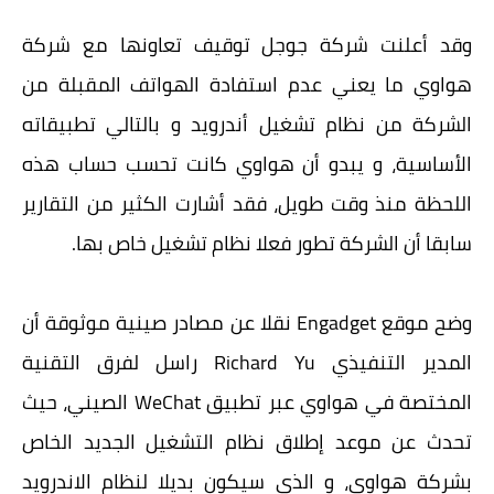
وقد أعلنت شركة جوجل توقيف تعاونها مع شركة
هواوي ما يعني عدم استفادة الهواتف المقبلة من
الشركة من نظام تشغيل أندرويد و بالتالي تطبيقاته
الأساسية، و يبدو أن هواوي كانت تحسب حساب هذه
اللحظة منذ وقت طويل، فقد أشارت الكثير من التقارير
سابقا أن الشركة تطور فعلا نظام تشغيل خاص بها.
وضح موقع Engadget نقلا عن مصادر صينية موثوقة أن
المدير التنفيذي Richard Yu راسل لفرق التقنية
المختصة في هواوي عبر تطبيق WeChat الصيني، حيث
تحدث عن موعد إطلاق نظام التشغيل الجديد الخاص
بشركة هواوي، و الذي سيكون بديلا لنظام الاندرويد