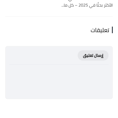
الأكثر بحثًا في 2025 – كل ما...
تعليقات
إرسال تعليق