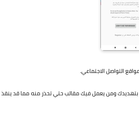
واقع التواصل الاجتماعي.
 بتهديدك ومن يعمل فيك مقالب حتي تحذر منه مما قد ينقذ