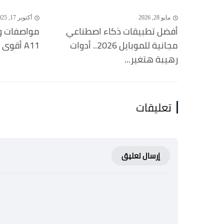
مايو 28, 2026
أكتوبر 17, 2025
أفضل تطبيقات ذكاء اصطناعي
مجانية للموبايل 2026.. أدوات
A11 أقوى هاتف أندرويد 2025
رهيبة هتغير...
تعليقات
إرسال تعليق