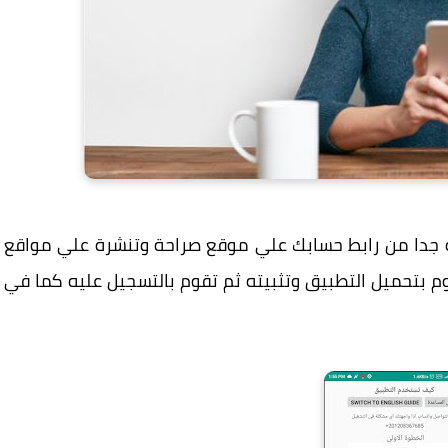
ه جدا من رابط حسابك علي موقع صراحة وتنشرة علي مواقع
م بتحميل التطبيق وتثبيته ثم تقوم بالتسجيل عليه كما في