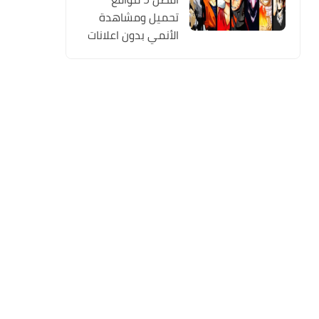
تحميل ومشاهدة
الأنمي بدون اعلانات