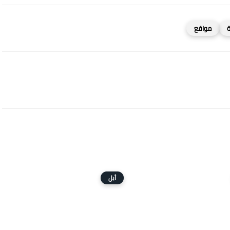
مواقع
أبل