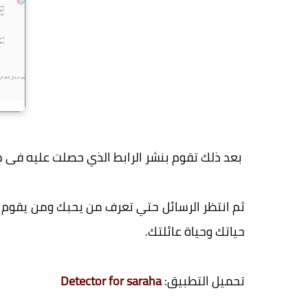
بعد ذلك تقوم بنشر الرابط الذي حصلت عليه فى م
ثم انتظر الرسائل حتي تعرف من يحبك ومن يقوم
حياتك وحياة عائلتك.
تحميل التطبيق:
Detector for saraha