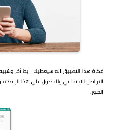
فكرة هذا التطبيق انه سيعطيك رابط أخر وشبي
التواصل الاجتماعي وللحصول علي هذا الرابط تقو
الصور.