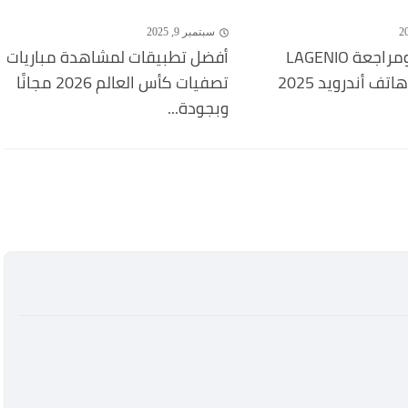
سبتمبر 9, 2025
مواصفات ومراجعة LAGENIO
أفضل تطبيقات لمشاهدة مباريات
تصفيات كأس العالم 2026 مجانًا
وبجودة...