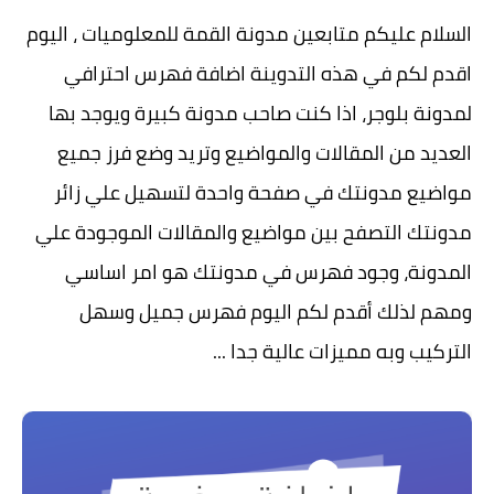
السلام عليكم متابعين مدونة القمة للمعلوميات ، اليوم
اقدم لكم في هذه التدوينة اضافة فهرس احترافي
لمدونة بلوجر، اذا كنت صاحب مدونة كبيرة ويوجد بها
العديد من المقالات والمواضيع وتريد وضع فرز جميع
مواضيع مدونتك في صفحة واحدة لتسهيل علي زائر
مدونتك التصفح بين مواضيع والمقالات الموجودة علي
المدونة، وجود فهرس في مدونتك هو امر اساسي
ومهم لذلك أقدم لكم اليوم فهرس جميل وسهل
التركيب وبه مميزات عالية جدا ...