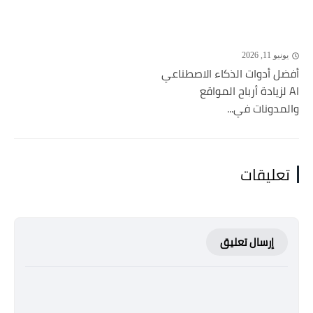
يونيو 11, 2026
أفضل أدوات الذكاء الاصطناعي
AI لزيادة أرباح المواقع
والمدونات في...
تعليقات
إرسال تعليق