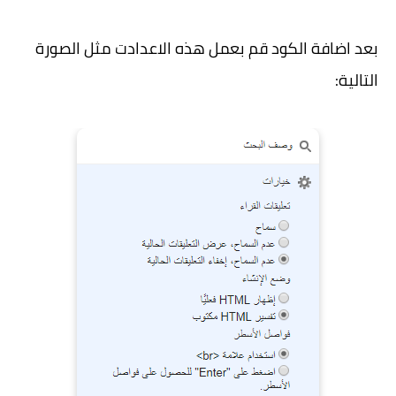
بعد اضافة الكود قم بعمل هذه الاعدادت مثل الصورة
التالية: