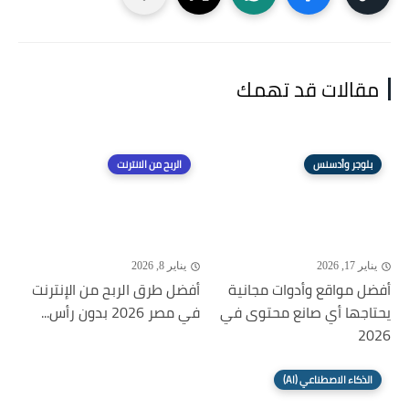
مقالات قد تهمك
بلوجر وأدسنس
الربح من الانترنت
يناير 17, 2026
يناير 8, 2026
أفضل مواقع وأدوات مجانية
أفضل طرق الربح من الإنترنت
يحتاجها أي صانع محتوى في
في مصر 2026 بدون رأس...
2026
الذكاء الاصطناعي (AI)