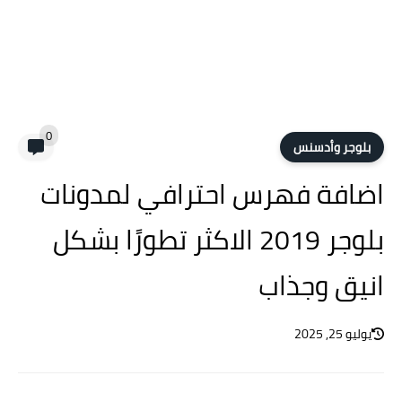
0
بلوجر وأدسنس
اضافة فهرس احترافي لمدونات
بلوجر 2019 الاكثر تطورًا بشكل
انيق وجذاب
يوليو 25, 2025