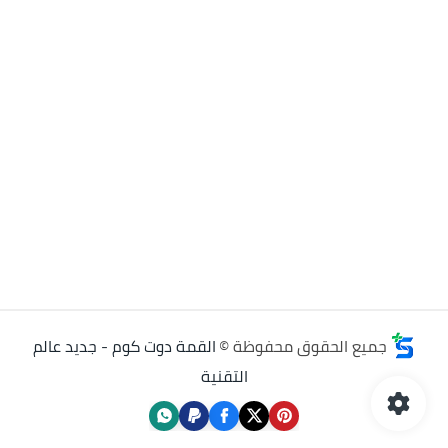
جميع الحقوق محفوظة ©
القمة دوت كوم - جديد عالم
التقنية