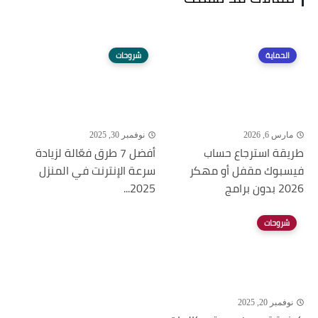
الحماية
شروحات
مارس 6, 2026
نوفمبر 30, 2025
طريقة استرجاع حساب
أفضل 7 طرق فعّالة لزيادة
فيسبوك مقفل أو مهكر
سرعة الإنترنت في المنزل
2026 بدون برامج
2025...
شروحات
نوفمبر 20, 2025