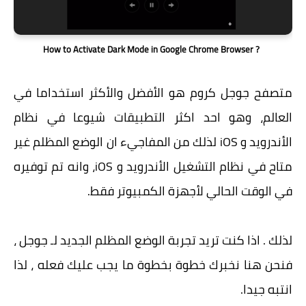
? How to Activate Dark Mode in Google Chrome Browser
متصفح جوجل كروم هو الأفضل والأكثر استخداما في
العالم، وهو احد اكثر التطبيقات شيوعا في نظام
الأندرويد و iOS لذلك من المفاجيء ان الوضع المظلم غير
متاح في نظام التشغيل الأندرويد و iOS، وانه تم توفيره
في الوقت الحالي لأجهزة الكمبيوتر فقط.
لذلك . اذا كنت تريد تجربة الوضع المظلم الجديد لـ جوجل ،
فنحن هنا نخبرك خطوة بخطوة ما يجب عليك فعله ، لذا
انتبه جيدا.