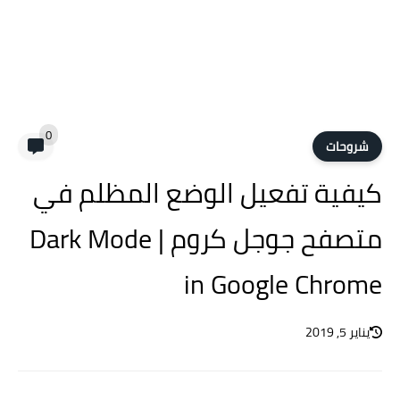
0
شروحات
كيفية تفعيل الوضع المظلم في
متصفح جوجل كروم | Dark Mode
in Google Chrome
يناير 5, 2019