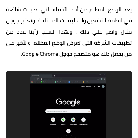
يعد الوضع المظلم من أحد الأشياء التي اصبحت شائعة
في انظمة التشغيل والتطبيقات المختلفة، وتعتبر جوجل
مثال واضح علي ذلك ، ولهذا السبب رأينا عدد من
تطبيقات الشركة التي تعرض الوضع المظلم، والأخير في
من يفعل ذلك هو متصفح جوجل Google Chrome.