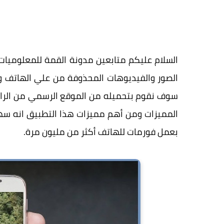
السلام عليكم متابعين مدونة القمة للمعلوميا
الصور والفيديوهات المحذوفة من علي الهاتف 
سوف نقوم بتحميله من الموقع الرسمي من الرابط
المميزات ومن أهم مميزات هذا التطبيق انه سه
بعمل فورمات للهاتف أكثر من مليون مرة.