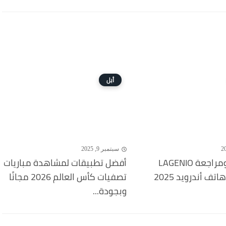
أبل
سبتمبر 9, 2025
مواصفات ومراجعة LAGENIO
أفضل تطبيقات لمشاهدة مباريات
تصفيات كأس العالم 2026 مجانًا
وبجودة...