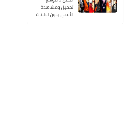
تحميل ومشاهدة
الأنمي بدون اعلانات