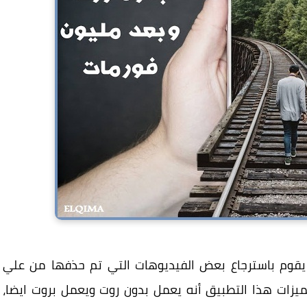
 يقوم باسترجاع بعض الفيديوهات التي تم حذفها من علي
ميزات هذا التطبيق أنه يعمل بدون روت ويعمل بروت ايضا،