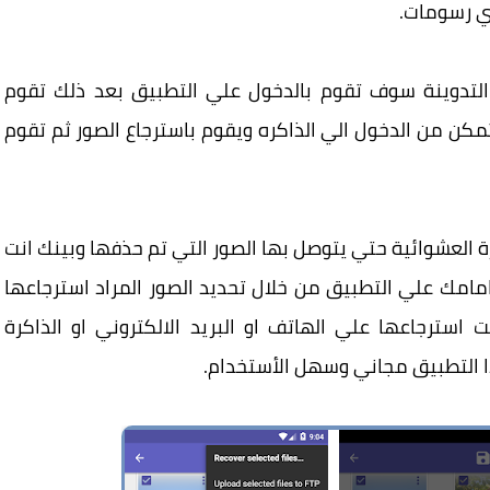
ي رسومات.
التدوينة سوف تقوم بالدخول علي التطبيق بعد ذلك تقوم
مكن من الدخول الي الذاكره ويقوم باسترجاع الصور ثم تقوم
 العشوائية حتي يتوصل بها الصور التي تم حذفها وبينك انت
امك علي التطبيق من خلال تحديد الصور المراد استرجاعها
استرجاعها علي الهاتف او البريد الالكتروني او الذاكرة