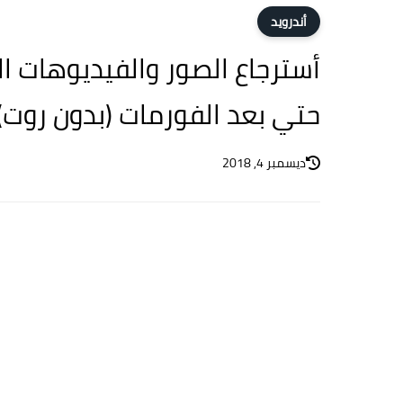
أندرويد
أسترجاع الصور والفيديوهات 
حتي بعد الفورمات (بدون روت)
ديسمبر 4, 2018