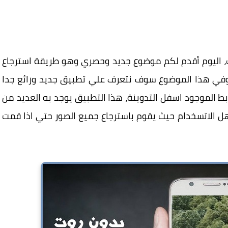
ت، اليوم أقدم لكم موضوع جديد وحصري وهو طريقة استرجاع
وفي هذا الموضوع سوف نتعرف علي تطبيق جديد ورائع جدا
 الموجود اسفل التدوينة، هذا التطبيق يوجد به العديد من
ل الاتسخدام حيث يقوم باسترجاع جميع الصور حتي اذا قمت