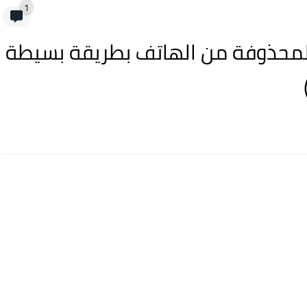
1
المحذوفة من الهاتف بطريقة بسيطة