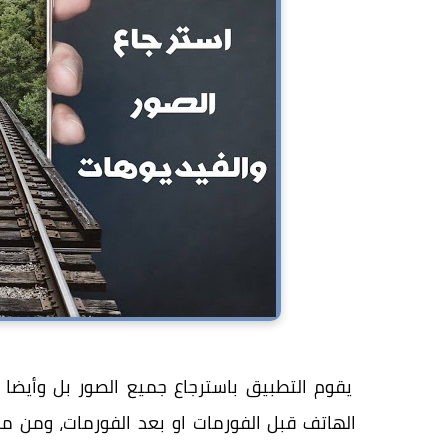
يقوم التطبيق باسترجاع جميع الصور بل وأيضا
الهاتف قبل الفورمات او بعد الفورمات، ومن م