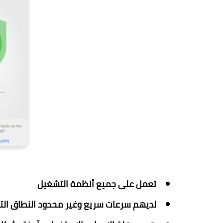
تعمل على جميع أنظمة التشغيل
لديهم سرعات سريع وغير محدود النطاق الترد