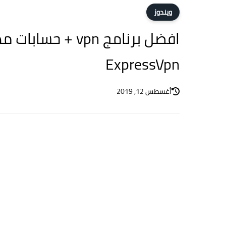
ويندوز
ExpressVpn
أغسطس 12, 2019