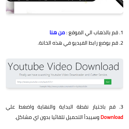
1. قم بالذهاب الي الموقع :
من هنا
2. قم بوضع رابط الفيديو في هذه الخانة.
3. قم باختيار نقطة البداية والنهاية واضغط علي
Download
وسيبدأ التحميل تلقائيا بدون اي مشاكل.