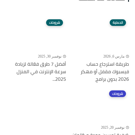
الحماية
شروحات
مارس 6, 2026
نوفمبر 30, 2025
طريقة استرجاع حساب
أفضل 7 طرق فعّالة لزيادة
فيسبوك مقفل أو مهكر
سرعة الإنترنت في المنزل
2026 بدون برامج
2025...
شروحات
نوفمبر 20, 2025