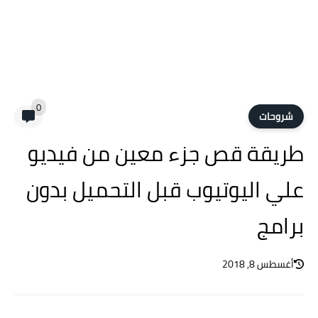
0
شروحات
طريقة قص جزء معين من فيديو
علي اليوتيوب قبل التحميل بدون
برامج
أغسطس 8, 2018