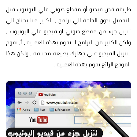
طريقة قص فيديو أو مقطع صوتي علي اليوتيوب قبل
التحميل بدون الحاجة الي برامج ، الكثير منا يحتاج الي
تنزيل جزء من مقطع صوتي او فيديو علي اليوتيوب ،
ولكن الكثير من البرامج لا تقوم بهذه العملية ، أ, تقوم
بتنزيل الفيديو علي جهازك بصيغة مختلفة ، ولكن هذا
الموقع الرائع يقوم بهذة العملية .