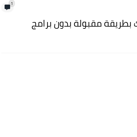
1
 بطريقة مقبولة بدون برامج