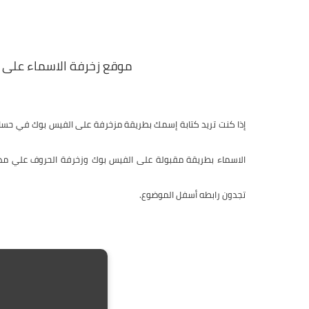
موقع زخرفة الاسماء على 
إذا كنت تريد كتابة إسمك بطريقة مزخرفة على الفيس بوك في حس
الاسماء بطريقة مقبولة على الفيس بوك وزخرفة الحروف علي
مد
تجدون رابطه أسفل الموضوع.