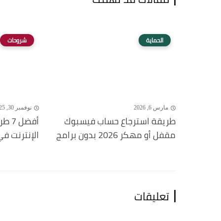
الحماية
شروحات
مارس 6, 2026
نوفمبر 30, 2025
طريقة استرجاع حساب فيسبوك
أفضل
مقفل أو مهكر 2026 بدون برامج
الإنترنت في الم
تعليقات