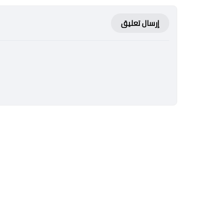
إرسال تعليق