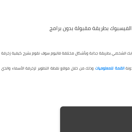
الفيسبوك بطريقة مقبولة بدون برامج
ابك الشخصي بطريقة جذابة وبأشكال مختلفة فاليوم سوف نقوم بشرح كيفية زخرفة
ونة
القمة للمعلوميات
وذلك من خلال موقع
نقطة التطوير
لزخرفة الأسماء
والذي