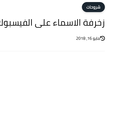
شروحات
زخرفة الاسماء على الفيسبوك
مايو 16, 2018