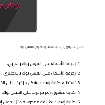
مميزات موقع زخرفة الأسماء والنصوص للفيس بوك
زخرفة الأسماء على الفيس بوك بالعربي.
زخرفة الأسماء على الفيس بوك بالانجليزي.
تستطيع كتابة إسمك بشكل مزخرف على الفيس ب
كتابة منشور post مزخرف على الفيس بوك.
كتابة إسمك بطريقة معكوسة مثل تحويل إ