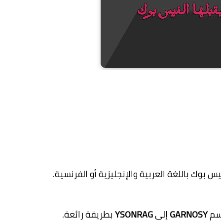
وك باللغة العربية والإنجليزية أو الفرنسية.
سم
GARNOSY
إلى
YSONRAG
بطريقة رائعة.