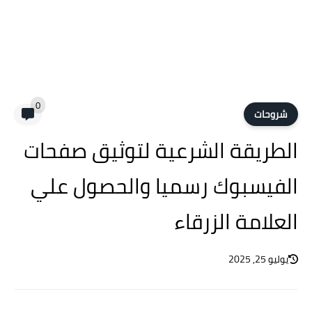
0
شروحات
الطريقة الشرعية لتوثيق صفحات
الفيسبوك رسميا والحصول علي
العلامة الزرقاء
يوليو 25, 2025