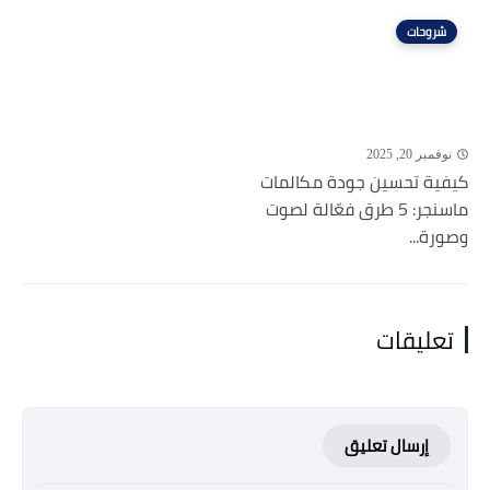
شروحات
نوفمبر 20, 2025
كيفية تحسين جودة مكالمات
ماسنجر: 5 طرق فعّالة لصوت
وصورة...
تعليقات
إرسال تعليق