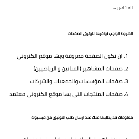
للمشاهير ...
الشروط الواجب توافرها لتوثيق الصفحات
ان تكون الصفحة معروفة وبها موقع الكتروني
صفحات المشاهير (الفنانين و الرياضيين)
صفحات المؤسسات والجمعيات والشركات
صفحات المنتجات التي بها موقع الكتروني معتمد
معلومات قد يطلبها منك عند ارسال طلب التوثيق من فيسبوك