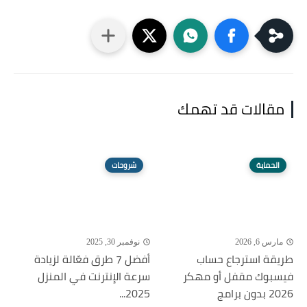
مقالات قد تهمك
الحماية
شروحات
مارس 6, 2026
نوفمبر 30, 2025
طريقة استرجاع حساب
أفضل 7 طرق فعّالة لزيادة
فيسبوك مقفل أو مهكر
سرعة الإنترنت في المنزل
2026 بدون برامج
2025...