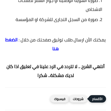
صورة الهوية الوطنية او جواز السفر لصفحات
الاشخاص
صورة من السجل التجارى للشركة او المؤسسة
يمكنك الأن ارسال طلب توثيق صفحتك من خلال :
الضغط
هنا
أنتهي الشرح .. لا تتردد في الرد علينا في تعليق اذا كان
لديك مشكلة.. شكرا
شروحات
فيسبوك