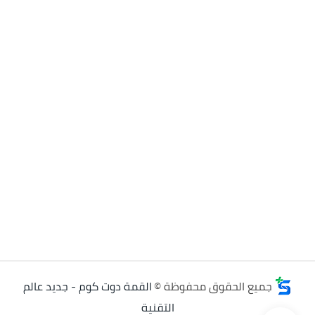
جميع الحقوق محفوظة ©
القمة دوت كوم - جديد عالم
التقنية