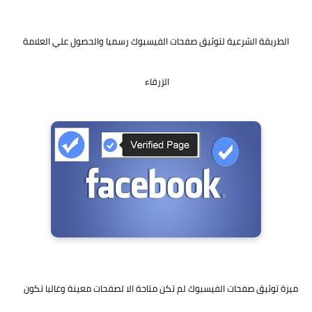
الطريقة الشرعية لتوثيق صفحات الفيسبوك رسميا والحصول علي العلامة
الزرقاء
ميزة توثيق صفحات الفيسبوك لم تكن متاحة الا لصفحات معينة وغالبا تكون