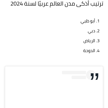
ترتيب أذكى مدن العالم عربيًا لسنة 2024
أبو ظبي
دبي
الرياض
الدوحة