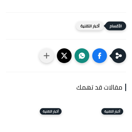
أخبار التقنية
مقالات قد تهمك
أخبار التقنية
أخبار التقنية