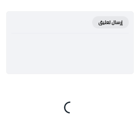
إرسال تعليق