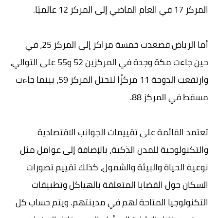
المركز 17 في العام الماضي إلى المركز 12 عالميًا.
أما الرياض فصعدت خمسة مراكز إلى المركز 25، في
حين جاءت مكة وجدة في المركزين 52 و55 على التوالي،
وارتفعت الدوحة 11 مركزًا لتحتل المركز 59، بينما جاءت
مسقط في المركز 88.
تعتمد القائمة على تقييمات الجوانب الاقتصادية
والتكنولوجية للمدن الذكية، بالإضافة إلى عوامل مثل
نوعية الحياة والبيئة والشمول، كذلك تقييم تصورات
السكان حول القضايا المتعلقة بالهياكل وتطبيقات
التكنولوجيا المتاحة لهم في مدينتهم. ويتم حساب كل