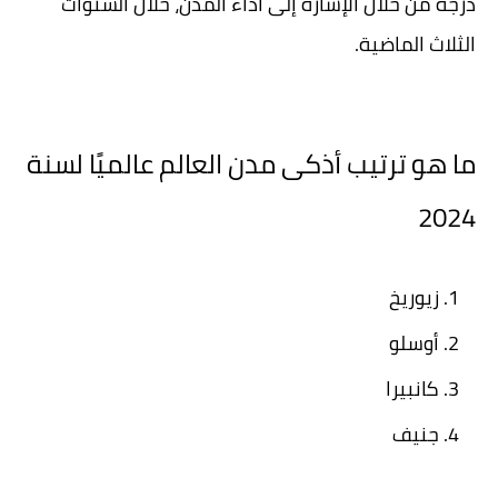
درجة من خلال الإشارة إلى أداء المدن، خلال السنوات
الثلاث الماضية.
ما هو ترتيب أذكى مدن العالم عالميًا لسنة
2024
زيوريخ
أوسلو
كانبيرا
جنيف