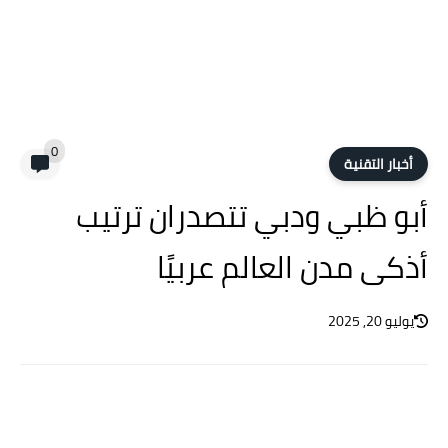
0
أخبار التقنية
أبو ظبي ودبي تتصدران ترتيب
أذكى مدن العالم عربيًا
يوليو 20, 2025