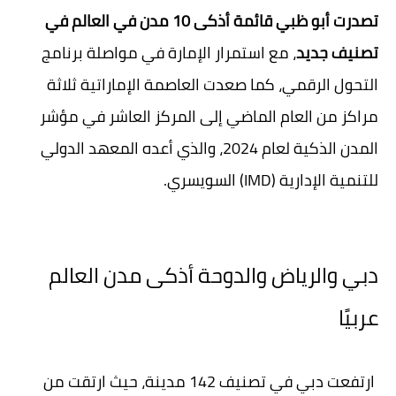
تصدرت أبو ظبي
قائمة أذكى 10 مدن في العالم في
تصنيف جديد
، مع استمرار الإمارة في مواصلة برنامج
التحول الرقمي، كما صعدت العاصمة الإماراتية ثلاثة
مراكز من العام الماضي إلى المركز العاشر في مؤشر
المدن الذكية لعام 2024، والذي أعده المعهد الدولي
للتنمية الإدارية (IMD) السويسري.
دبي والرياض والدوحة أذكى مدن العالم
عربيًا
ارتفعت دبي في تصنيف 142 مدينة، حيث ارتقت من