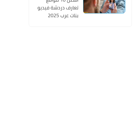
تعارف دردشة فيديو
بنات عرب 2025
تسجيل مجانا