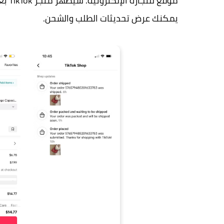
موقع 
يمكنك عرض تحديثات الطلب والشحن.