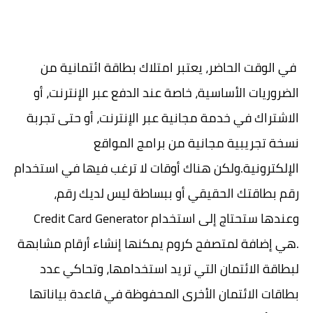
في الوقت الحاضر، يعتبر امتلاك بطاقة ائتمانية من
الضروريات الأساسية، خاصة عند الدفع عبر الإنترنت، أو
الاشتراك في خدمة مجانية عبر الإنترنت، أو حتى تجربة
نسخة تجريبية مجانية من برامج المواقع
الإلكترونية.ولكن هناك أوقات لا ترغب فيها في استخدام
رقم بطاقتك الحقيقي أو ببساطة ليس لديك رقم،
وعندها ستحتاج إلى استخدام Credit Card Generator
.هي إضافة لمتصفح كروم يمكنها إنشاء أرقام مشابهة
لبطاقة الائتمان التي تريد استخدامها، وتحاكي عدد
بطاقات الائتمان الأخرى المحفوظة في قاعدة بياناتها