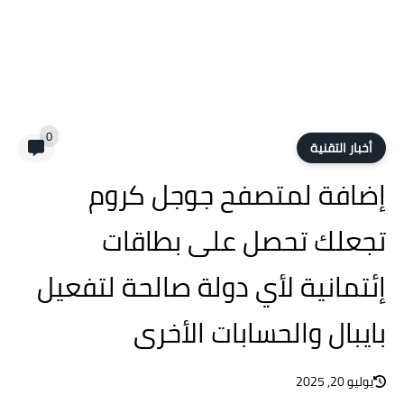
0
أخبار التقنية
إضافة لمتصفح جوجل كروم
تجعلك تحصل على بطاقات
إئتمانية لأي دولة صالحة لتفعيل
بايبال والحسابات الأخرى
يوليو 20, 2025