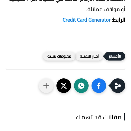
أو مواقف مماثلة.
الرابط:
Credit Card Generator
أخبار التقنية
معلومات تقنية
مقالات قد تهمك