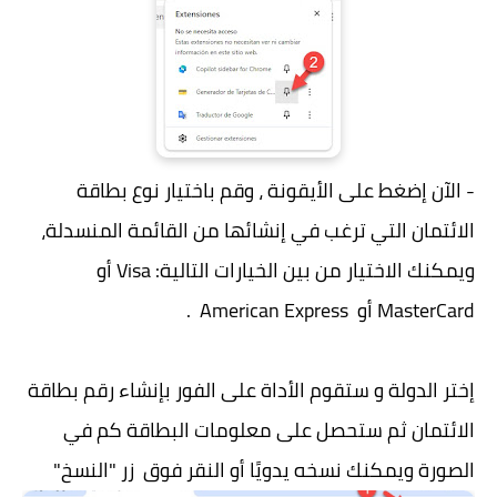
- الآن إضغط على الأيقونة ، وقم باختيار نوع بطاقة
الائتمان التي ترغب في إنشائها من القائمة المنسدلة،
ويمكنك الاختيار من بين الخيارات التالية: Visa أو
MasterCard أو American Express .
إختر الدولة و ستقوم الأداة على الفور بإنشاء رقم بطاقة
الائتمان ثم ستحصل على معلومات البطاقة كم في
الصورة ويمكنك نسخه يدويًا أو النقر فوق زر "النسخ"