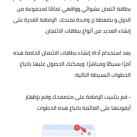
بطاقة ائتمان عشوائي وواقعي تمامًا لمجموعة من
الدول و بضغطة زر واحدة.تمنحك الإضافة القدرة على
إنشاء العديد من أنواع بطاقات الائتمان.
يعد استخدام أداة إنشاء بطاقات الائتمان الخاصة هذه
أمرًا بسيطًا ومباشرًا. ويمكنك الحصول عليها باتباع
الخطوات البسيطة التالية:
- قم بتثبيت الإضافة على متصفحك وقم بإظهار
أيقونتها على القائمة باتباع هذه الخطوات