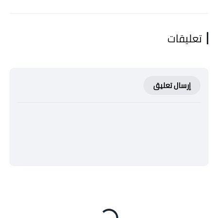
تعليقات
إرسال تعليق