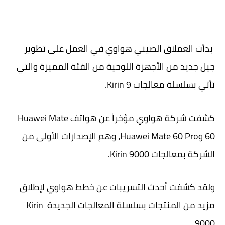
بدأت العملاق الصيني هواوي في العمل على تطوير
جيل جديد من الأجهزة اللوحية من الفئة المميزة والتي
تأتي بسلسلة معالجات Kirin 9.
كشفت شركة هواوي مؤخراً عن هواتف Huawei Mate
60 وHuawei Mate 60 Pro، وهم الإصدارات الأولى من
الشركة بمعالجات Kirin 9000.
ولقد كشفت أحدث التسريبات عن خطط هواوي لإطلاق
مزيد من المنتجات بسلسلة المعالجات الجديدة Kirin
9000.