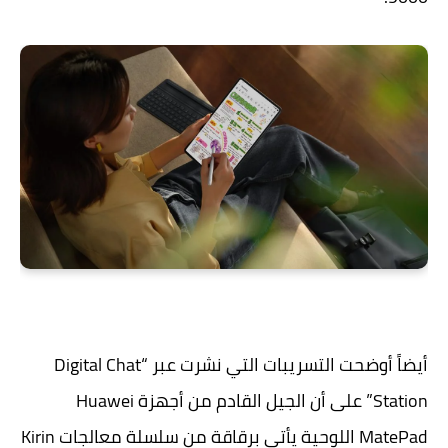
أيضاً أوضحت التسريبات التي نشرت عبر “Digital Chat
Station” على أن الجيل القادم من أجهزة Huawei
MatePad اللوحية يأتي برقاقة من سلسلة معالجات Kirin