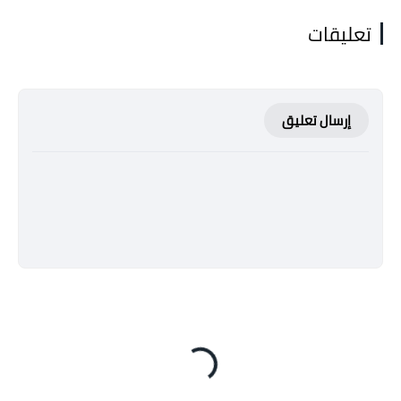
تعليقات
إرسال تعليق