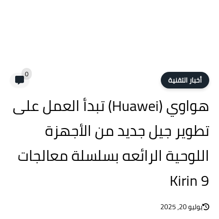
0
أخبار التقنية
هواوي (Huawei) تبدأ العمل على
تطوير جيل جديد من الأجهزة
اللوحية الرائعه بسلسلة معالجات
Kirin 9
يوليو 20, 2025