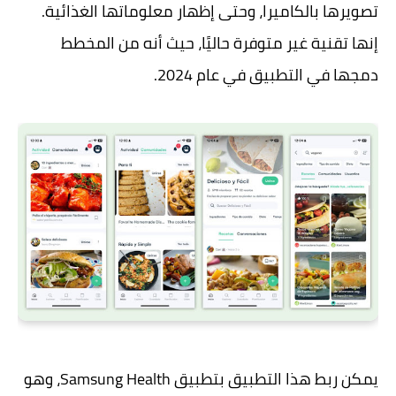
تصويرها بالكاميرا، وحتى إظهار معلوماتها الغذائية.
إنها تقنية غير متوفرة حاليًا، حيث أنه من المخطط
دمجها في التطبيق في عام 2024.
يمكن ربط هذا التطبيق بتطبيق Samsung Health، وهو