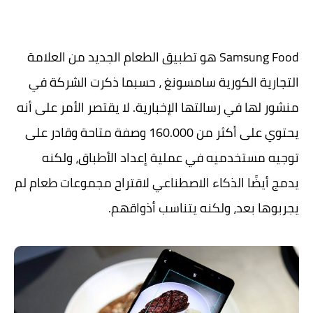
Samsung Food هو تطبيق الطعام الجديد من العلامة
التجارية الكورية سامسونغ ، حسبما ذكرت الشركة في
منشور لها في رسالتها الإخبارية. لا يقتصر الأمر على أنه
يحتوي على أكثر من 160.000 وصفة متاحة وقادر على
توجيه مستخدميه في عملية إعداد الأطباق، ولكنه
يدمج أيضًا الذكاء الاصطناعي لاقتراح مجموعات طعام لم
يجربوها بعد، ولكنه يتناسب أذواقهم.