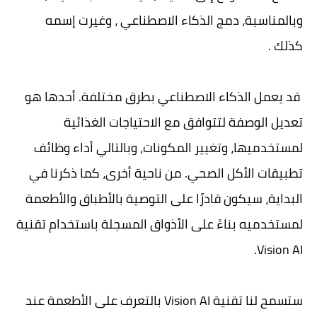
وبالمناسبة، دمج الذكاء الاصطناعي ، وغيرت إسمه
كذلك .
قد يعمل الذكاء الاصطناعي بطرق مختلفة. أحدها هو
تعديل الوصفة لتتوافق مع الاحتياجات الغذائية
لمستخدميها، وتغيير المكونات، وبالتالي أداء وظائف
تطبيقات الأكل الصحي. من ناحية أخرى، كما ذكرنا في
البداية، سيكون قادرًا على التوصية بالأطباق والأطعمة
لمستخدميه بناءً على الأذواق المسجلة باستخدام تقنية
Vision AI.
ستسمح لنا تقنية Vision AI بالتعرف على الأطعمة عند