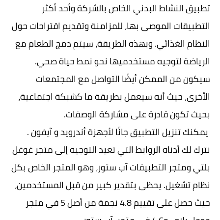
تطبيق النشاط البدني الخاص بالشركة وأحد أكثر
التطبيقات الموصى بها، للمزامنة وتقديم اقتراحات حول
النظام الغذائي. وبهذه الطريقة، سيتم دمج الطعام مع
الرياضة لتوجيه مستخدميها نحو نمط حياة صحي.
سيكون من الممكن أيضًا التواصل مع المجتمعات
الأخرى، حيث أنه سيعمل بطريقة ما كشبكة اجتماعية،
بحيث تكون قادرة على مشاركة الوصفات.
يمكنك تنزيل التطبيق جانًا لأجهزة أندرويد و آيفون .
نترك لك أدناه الروابط التي تعيد التوجيه إلى متجر غوغل
بلتي ومتجر التطبيقات آب ستور، وهو المتجر الخاص بكل
نظام تشغيل. يحظى بتقدير كبير من قبل المستخدمين،
حيث حصل على تقييم 4.8 نجمة من أصل 5 في متجر