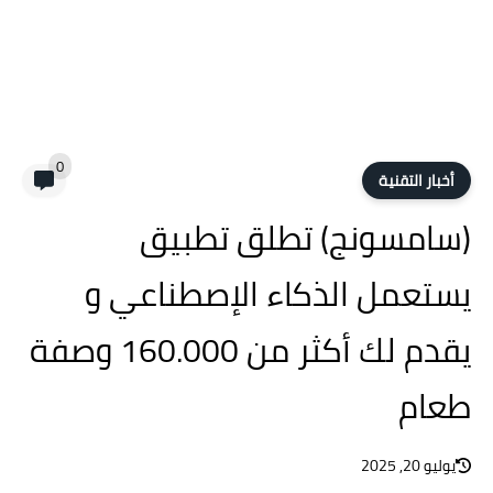
0
أخبار التقنية
(سامسونج) تطلق تطبيق
يستعمل الذكاء الإصطناعي و
يقدم لك أكثر من 160.000 وصفة
طعام
يوليو 20, 2025