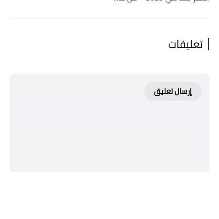
تعليقات
إرسال تعليق