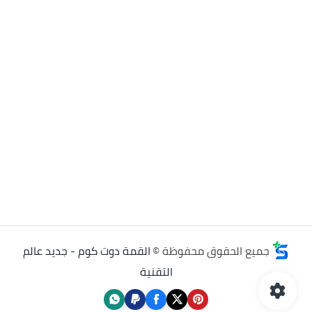
جميع الحقوق محفوظة ©
القمة دوت كوم - جديد عالم
التقنية