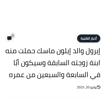
0
أخبار التقنية
إيرول والد إيلون ماسك حملت منه
ابنة زوجته السابقة وسيكون أبًا
في السابعة والسبعين من عمره
يوليو 20, 2025