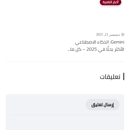
أخبار التقنية
ديسمبر 21, 2025
Gemini: الذكاء الاصطناعي
الأكثر بحثًا في 2025 – كل ما...
تعليقات
إرسال تعليق