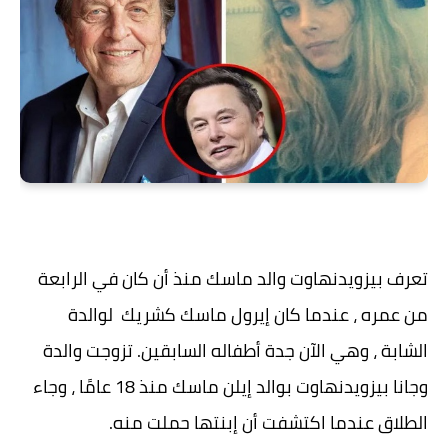
تعرف بيزويدنهاوت والد ماسك منذ أن كان في الرابعة
من عمره ، عندما كان إيرول ماسك كشريك لوالدة
الشابة ، وهي الآن جدة أطفاله السابقين. تزوجت والدة
وجانا بيزويدنهاوت بوالد إيلن ماسك منذ 18 عامًا ، وجاء
الطلاق عندما اكتشفت أن إبنتها حملت منه.