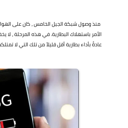
منذ وصول شبكة الجيل الخامس ، كان على الهوا
عادةً بأداء بطارية أقل قليلاً من تلك التي لا تمت