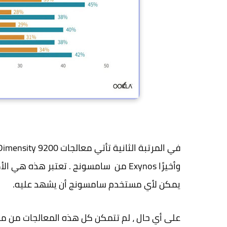
يمكن لأي مستخدم سامسونج أن يشهد عليه.