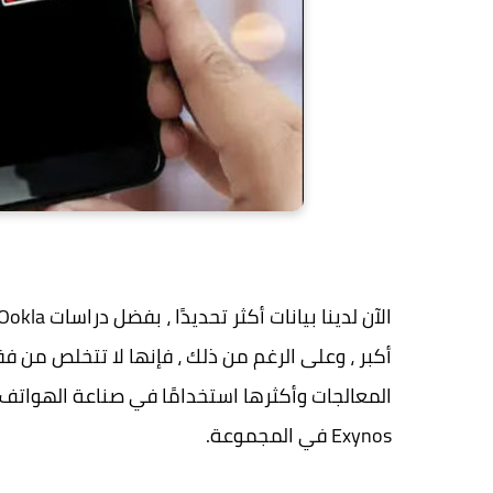
أكبر ، وعلى الرغم من ذلك ، فإنها لا تتخلص من 
Exynos في المجموعة.