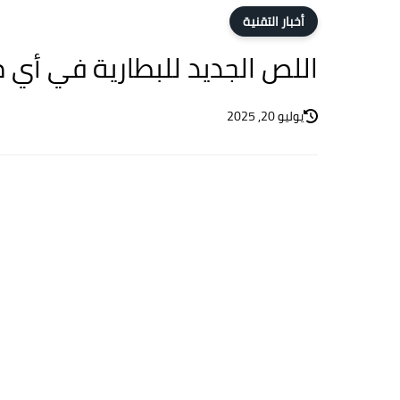
أخبار التقنية
اللص الجديد للبطارية في أي مو
يوليو 20, 2025