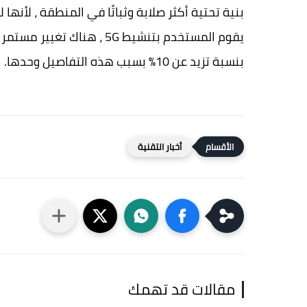
يقوم المستخدم بتنشيط 5G ، 
بنسبة تزيد عن 10٪ بسبب هذه التفاصيل وحدها.
أخبار التقنية
مقالات قد تهمك