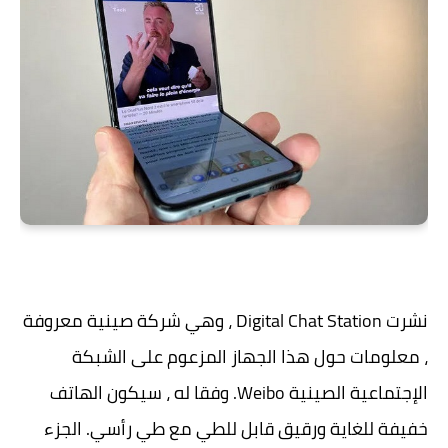
نشرت Digital Chat Station ، وهي شركة صينية معروفة
، معلومات حول هذا الجهاز المزعوم على الشبكة
الإجتماعية الصينية Weibo. وفقا له ، سيكون الهاتف
خفيفة للغاية ورقيق قابل للطي مع طي رأسي. الجزء