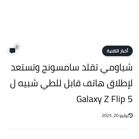
0
أخبار التقنية
شياومي تقلد سامسونج وتستعد
لإطلاق هاتف قابل للطي شبيه ل
Galaxy Z Flip 5
يوليو 20, 2025