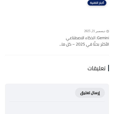
أخبار التقنية
ديسمبر 21, 2025
Gemini: الذكاء الاصطناعي
الأكثر بحثًا في 2025 – كل ما...
تعليقات
إرسال تعليق