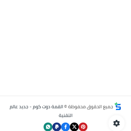
جميع الحقوق محفوظة ©
القمة دوت كوم - جديد عالم
التقنية