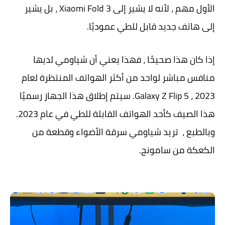
الأول مهم ، لأنه لا يشير إلى Xiaomi Fold 3 ، بل يشير
إلى هاتف جديد قابل للطي عموديًا.
إذا كان هذا صحيحًا ، فهذا يعني أن شياومي لديها
منافس مباشر لواحد من أكثر الهواتف المنتظرة لعام
2023 ، Galaxy Z Flip 5. سيتم إطلاق هذا الجهاز رسميًا
هذا الصيف كأحد الهواتف القابلة للطي في عام 2023.
وبالطبع ، تريد شياومي سرقة الأضواء وقطعة من
الكعكة من سامونج.