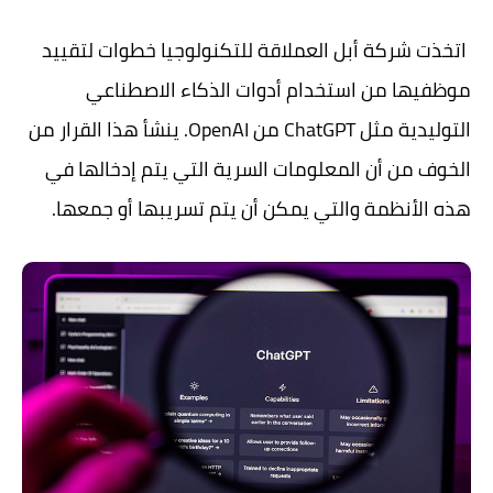
اتخذت شركة أبل العملاقة للتكنولوجيا خطوات لتقييد
موظفيها من استخدام أدوات الذكاء الاصطناعي
التوليدية مثل ChatGPT من OpenAI. ينشأ هذا القرار من
الخوف من أن المعلومات السرية التي يتم إدخالها في
هذه الأنظمة والتي يمكن أن يتم تسريبها أو جمعها.