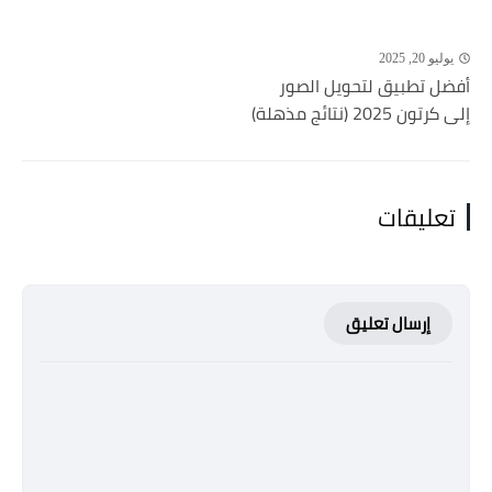
يوليو 20, 2025
أفضل تطبيق لتحويل الصور
إلى كرتون 2025 (نتائج مذهلة)
تعليقات
إرسال تعليق