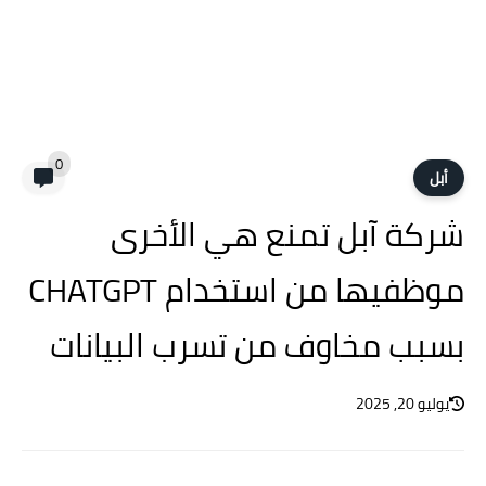
0
أبل
شركة آبل تمنع هي الأخرى
موظفيها من استخدام CHATGPT
بسبب مخاوف من تسرب البيانات
يوليو 20, 2025