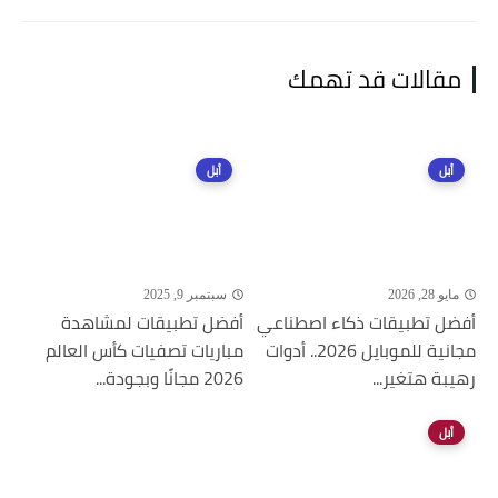
مقالات قد تهمك
أبل
أبل
مايو 28, 2026
سبتمبر 9, 2025
أفضل تطبيقات ذكاء اصطناعي
أفضل تطبيقات لمشاهدة
مجانية للموبايل 2026.. أدوات
مباريات تصفيات كأس العالم
رهيبة هتغير...
2026 مجانًا وبجودة...
أبل