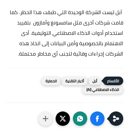
آبل ليست الشركة الوحيدة التي طبقت هذا الحظر. كما
قامت شركات أخرى مثل سامسونغ وأمازون بتقييد
استخدام أدوات الذكاء الاصطناعي التوليفية. أدى
الاهتمام بالخصوصية وأمن البيانات إلى اتخاذ هذه
الشركات إجراءات وقائية لتجنب أي مخاطر محتملة.
أبل
أخبار التقنية
الحماية
الذكاء الاصطناعي (AI)