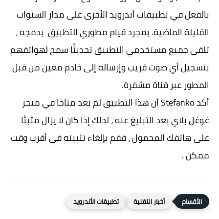
بالفعل في تطبيقات أندرويد الأخرى على مدار السنوات
القليلة الماضية. بمجرد قيام مطوري التطبيق بدمجه ،
تلقى جميع مستخدمي التطبيق تحديثًا سمح لهواتفهم
بتسجيل أي صوت قريب وإرساله إلى خادم معين من قبل
المطور عبر قناة مشفرة.
أكد Stefanko أن هذا التطبيق لم يعد متاحًا في متجر
غوغل بلاي بعد التبليغ عنه ، لذلك إذا كان لا يزال مثبتًا
على هاتفك المحمول ، فقم بإلغاء تثبيته في أقرب وقت
ممكن .
أخبار التقنية
تطبيقات الأندرويد