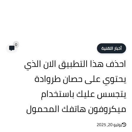
0
أخبار التقنية
احذف هذا التطبيق الان الذي
يحتوي على حصان طروادة
يتجسس عليك باستخدام
ميكروفون هاتفك المحمول
يوليو 20, 2025