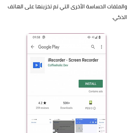
والملفات الحساسة الأخرى التي تم تخزينها على الهاتف
الذكي.