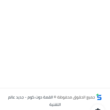
جميع الحقوق محفوظة ©
القمة دوت كوم - جديد عالم
التقنية