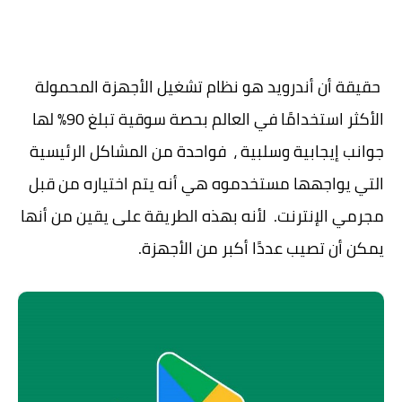
حقيقة أن أندرويد هو نظام تشغيل الأجهزة المحمولة
الأكثر استخدامًا في العالم بحصة سوقية تبلغ 90٪ لها
جوانب إيجابية وسلبية ، فواحدة من المشاكل الرئيسية
التي يواجهها مستخدموه هي أنه يتم اختياره من قبل
مجرمي الإنترنت. لأنه بهذه الطريقة على يقين من أنها
يمكن أن تصيب عددًا أكبر من الأجهزة.