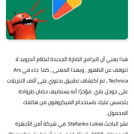
هذا يعني أن البرامج الضارة الجديدة لنظام أندرويد لا
تتوقف عن الظهور ، وبهذا المعنى ، كما جاء في Ars
Technica ، تم اكتشاف تطبيق يحتوي على آلاف التنزيلات
على جوجل بلاي مؤخرًا أنه يستضيف حصان طروادة
يتجسس عليك باستخدام الميكروفون من هاتفك
المحمول.
نشر الباحث Stefanko Lukas في شركة أمن الأجهزة