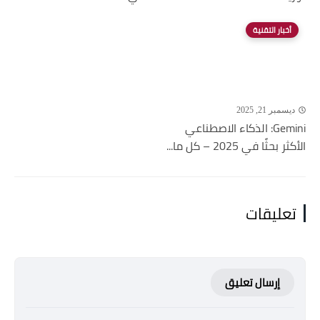
أخبار التقنية
ديسمبر 21, 2025
Gemini: الذكاء الاصطناعي
الأكثر بحثًا في 2025 – كل ما...
تعليقات
إرسال تعليق