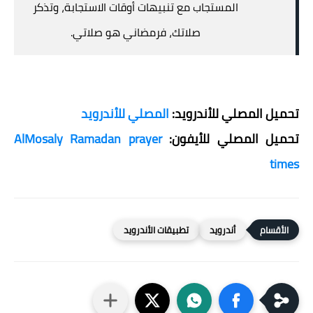
المستجاب مع تنبيهات أوقات الاستجابة، وتذكر
صلاتك، فرمضاني هو صلاتي.
تحميل المصلي للأندرويد:
المصلي للأندرويد
تحميل المصلي للأيفون:
AlMosaly Ramadan prayer
times
أندرويد
تطبيقات الأندرويد