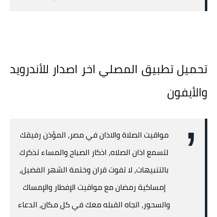
تحميل تطبيق المصلي اخر اصدار للأندرويد
والأيفون
مواقيت الصلاة والاذان في مصر، المؤذن رفيقك
لتسمع اذان الصلاه، اذكار الصباح والمساء تذكرك
بالتنبيهات، لا تفوت قران وختمة الشهر الفضيل،
إمساكية رمضان مع مواقيت الإفطار والإمساك
والسحور، اتجاه القبله معك في كل مكان، الدعاء