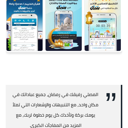
المصلي رفيقك في رمضان، جميع عباداتك في
مكان واحد، مع التنبيهات والإشعارات التي تملأ
يومك بركة وتأخذك كل يوم خطوة لربك، مع
المزيد من المفاجآت الكبرى.