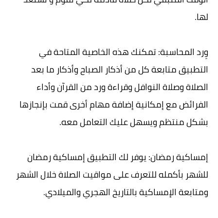
لها.
وِرد المحاسبة: تمكنك هذه الخاصية المتاحة في
التطبيق متابعة كل من أذكار الصباح وأذكار ما بعد
الصلاة وصلاة النوافل وقراءة ورد من القرآن وأداء
الفرائض مع إمكانية إضافة مهام أخرى قمت بإنجازها
بشكل منتظم ويسهل عليك التعامل معه.
إمساكية رمضان: يوفر لك التطبيق إمساكية رمضان
للشهر بأكمله للتعرف على مواقيت الصلاة خلال الشهر
ومتابعة الإمساكية بالتاريخ الهجري والميلادي.