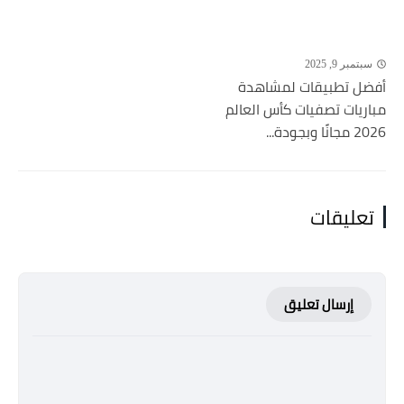
سبتمبر 9, 2025
أفضل تطبيقات لمشاهدة
مباريات تصفيات كأس العالم
2026 مجانًا وبجودة...
تعليقات
إرسال تعليق