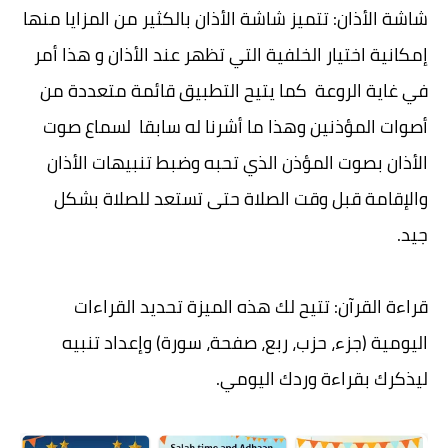
شاشة الأذان: تتميز شاشة الأذان بالكثير من المزايا منها
إمكانية اختيار الخلفية التي تظهر عند الأذان و هذا أمر
في غاية الروعة كما يتيح التطبيق قائمة متعددة من
أصوات المؤذنين وهذا ما أشرنا له سابقا لسماع صوت
الأذان بصوت المؤذن الذي تحبه وضبط تنبيهات الأذان
والإقامة قبل وقت الصلاة حتى تستعد للصلاة بشكل
جيد.
قراءة القرآن: تتيح لك هذه الميزة تحديد القراءات
اليومية (جزء، حزب، ربع، صفحة، سورة) وإعداد تنبيه
ليذكرك بقراءة وردك اليومي.