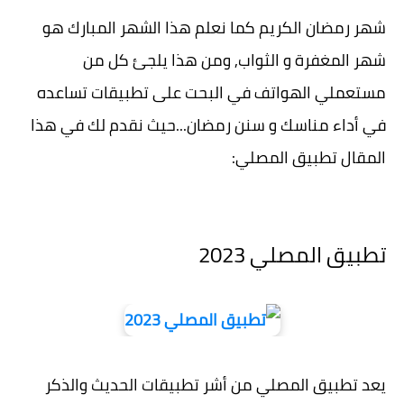
شهر رمضان الكريم كما نعلم هذا الشهر المبارك هو
شهر المغفرة و الثواب, ومن هذا يلجئ كل من
مستعملي الهواتف في البحت على تطبيقات تساعده
في أداء مناسك و سنن رمضان...حيث نقدم لك في هذا
المقال تطبيق المصلي:
تطبيق المصلي 2023
يعد تطبيق المصلي من أشر تطبيقات الحديث والذكر