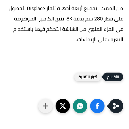
من الممكن تجميع أربعة أجهزة تلفاز Displace للحصول
على قطر 280 سم بدقة 8K. تتيح الكاميرا الموضوعة
في الجزء العلوي من الشاشة التحكم فيها باستخدام
التعرف على الإيماءات.
أخبار التقنية