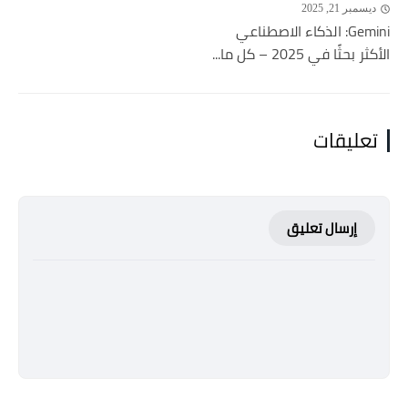
ديسمبر 21, 2025
Gemini: الذكاء الاصطناعي
الأكثر بحثًا في 2025 – كل ما...
تعليقات
إرسال تعليق