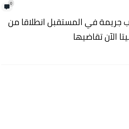
0
 جريمة في المستقبل انطلاقا من
ا الآن تقاضيها