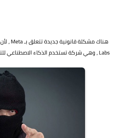
Labs ، وهي شركة تستخدم الذكاء الاصطناعي للتنبؤ بالمجرمين في المستقبل.