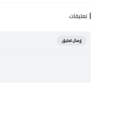
تعليقات
إرسال تعليق