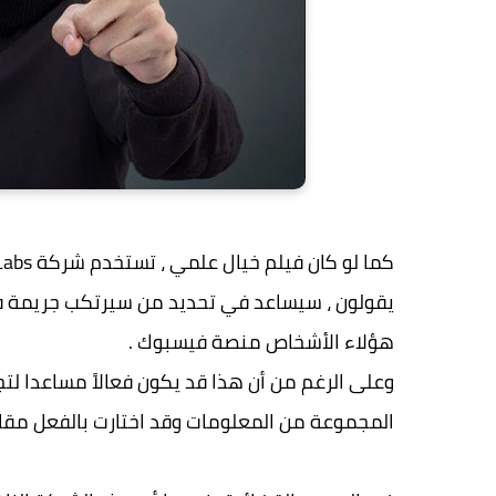
يقولون ، سيساعد في تحديد من سيرتكب جريمة ف
هؤلاء الأشخاص منصة فيسبوك .
المجموعة من المعلومات وقد اختارت بالفعل مقا