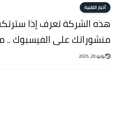
أخبار التقنية
هذه الشركة تعرف إذا سترتكب
منشوراتك على الفيسبوك .. ميت
يوليو 20, 2025