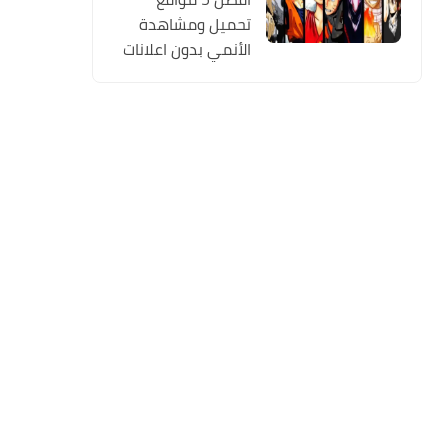
تحميل ومشاهدة
الأنمي بدون اعلانات