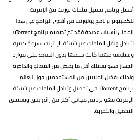
أفضل برنامج تحميل ملفات تورنت من الإنترنت
للكمبيوتر برنامج يوتورنت من أقوى البرامج في هذا
المجال لأسباب عديدة فقد تم تصميم برنامج uTorrent
لتبادل ونقل الملفات عبر شبكة الإنترنت بسرعة كبيرة
وبسلاسة مهما كانت حجمها بدون الضغط على موارد
الجهاز فهو يستلك أقل ما يمكن من المعالج والذاكرة
ولذلك يفضل الملايين من المستخدمين حول العالم
برنامج uTorrent في تحميل وتبادل الملفات عبر شبكة
الإنترنت فهو برنامج مجاني أكثر من رائع بحق ويستحق
التحميل والتجربة.