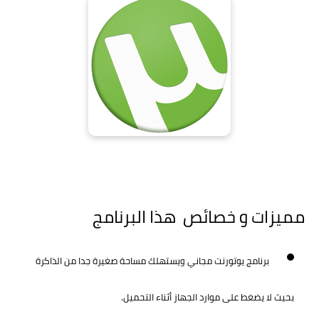
مميزات و خصائص هذا البرنامج
برنامج يوتورنت مجاني ويستهلك مساحة صغيرة جدا من الذاكرة
بحيث لا يضغط على موارد الجهاز أثناء التحميل.