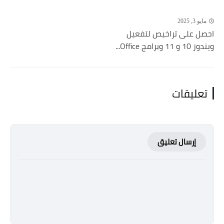
مايو 3, 2025
احصل على تراخيص لتفعيل
ويندوز 10 و 11 وبرامج Office...
تعليقات
إرسال تعليق