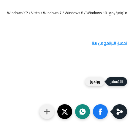
متوافق مع: Wind
ows XP / Vista / Windows 7 / Windows 8 / Windows 10
تحميل البرنامج من هنا
ويندوز