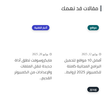
مقالات قد تهمك
مواقع
أخبار التقنية
يوليو 12, 2025
يوليو 20, 2025
أفضل 10 مواقع لتحميل
مايكروسوفت تطلق أداة
البرامج المجانية كاملة
جديدة لنقل الملفات
للكمبيوتر 2025 (روابط...
والإعدادات من الكمبيوتر
القديم...
ويندوز