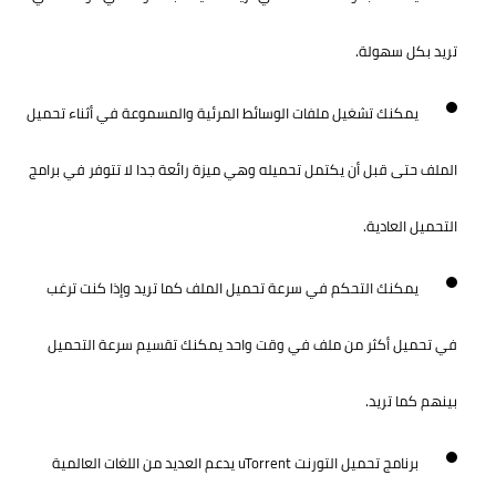
تريد بكل سهولة.
يمكنك تشغيل ملفات الوسائط المرئية والمسموعة في أثناء تحميل
الملف حتى قبل أن يكتمل تحميله وهي ميزة رائعة جدا لا تتوفر في برامج
التحميل العادية.
يمكنك التحكم في سرعة تحميل الملف كما تريد وإذا كنت ترغب
في تحميل أكثر من ملف في وقت واحد يمكنك تقسيم سرعة التحميل
بينهم كما تريد.
برنامج تحميل التورنت uTorrent يدعم العديد من اللغات العالمية