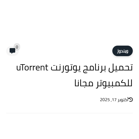
0
ويندوز
تحميل برنامج يوتورنت uTorrent
للكمبيوتر مجانا
أكتوبر 17, 2025