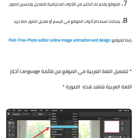
الموقع يقدم لك الكثير من الأدوات الاحترافية للتعديل وتحسين الصور.
يمكنك استخدام أدوات الموقع في الرسم أو تعديل الصور كما تريد
رابط الموقع:
Pixlr: Free Photo editor online image animation and design
* لتفعيل اللغة العربية في الموقع من قائمة Language أختار
اللغة العربية شاهد هذه الصورة *