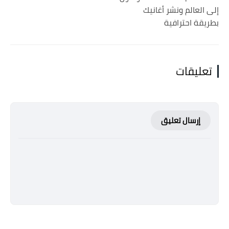
إلى العالم ونشر أغانيك
بطريقة احترافية
تعليقات
إرسال تعليق