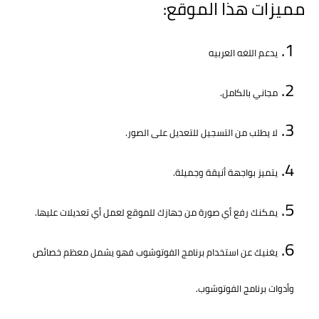
مميزات هذا الموقع:
يدعم اللغه العربيه
مجاني بالكامل.
لا يطلب من التسجيل للتعديل على الصور.
يتميز بواجهة أنيقة وجميلة.
يمكنك رفع أي صورة من جهازك للموقع لعمل أي تعديلات عليها.
يغنيك عن استخدام برنامج الفوتوشوب فهو يشمل معظم خصائص
وأدوات برنامج الفوتوشوب.