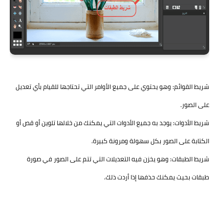
شريط القوائم: وهو يحتوي على جميع الأوامر التي تحتاجها للقيام بأي تعديل
على الصور.
شريط الأدوات: يوجد به جميع الأدوات التي يمكنك من خلالها تلوين أو قص أو
الكتابة على الصور بكل سهولة ومرونة كبيرة.
شريط الطبقات: وهو يخزن فيه التعديلات التي تتم على الصور في صورة
طبقات بحيث يمكنك حذفها إذا أردت ذلك.