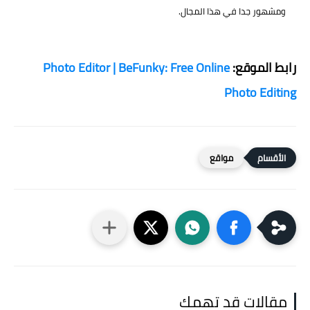
ومشهور جدا في هذا المجال.
رابط الموقع:
Photo Editor | BeFunky: Free Online
Photo Editing
مواقع
مقالات قد تهمك