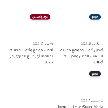
مواقع
بلوجر وأدسنس
مارس 23, 2026
يناير 17, 2026
أفضل أدوات ومواقع مجانية
أفضل مواقع وأدوات مجانية
لتسهيل العمل والدراسة
يحتاجها أي صانع محتوى في
أونلاين
2026
مواقع
ديسمبر 7, 2025
Super Media: منصتك للوصول