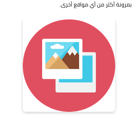
بمرونة أكثر من أي مواقع أخرى.