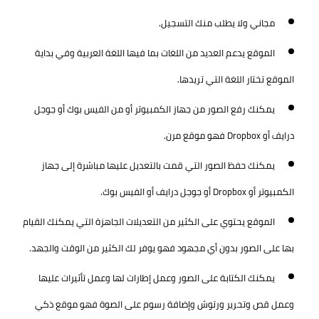
مجاني ولا يطلب منك التسجيل.
الموقع يدعم العديد من اللغات بما فيها اللغة العربية وفي بداية
الموقع تختار اللغة التي تريدها.
يمكنك رفع الصور من جهاز الكمبيوتر أو من الفيس بوك أو جوجل
درايف أو Dropbox فهو موقع مرن.
يمكنك حفظ الصور التي قمت بالتعديل عليها مباشرة إلى جهاز
الكمبيوتر أو Dropbox أو جوجل درايف أو الفيس بوك.
الموقع يحتوي على الكثير من التعديلات الجاهزة التي يمكنك القيام
بها على الصور بدون أي مجهود فهو يوفر لك الكثير من الوقت والجهد.
يمكنك الكتابة على الصور وعمل إطارات لها وعمل تأثيرات عليها
وعمل قص وتحرير ورتوش وإضافة رسوم على الصوة فهو موقع ذكي