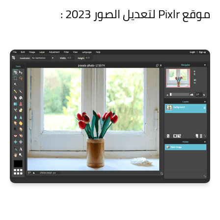
موقع Pixlr لتعديل الصور 2023 :