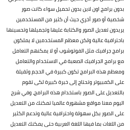
بدون برامج اون لاين بدون تحميل سواء كانت صور
شخصية أو صور أخري حيث أن كثير من المستخدمين
يريدون تعديل الصور والكتابة عليها وتجميلها وتحسينها
باحترافية عالية ولكن معظم المستخدمين لا يملكون
برامج جرافيك مثل الفوتوشوب أو لا يمكنهم التعامل
مع برامج الجرافيك الصعبة في الاستخدام والتعامل
ومعظم هذه البرامج تكون كبيرة في الحجم وثقيلة
على الكمبيوتر وتحتاج إلى خبرة كبيرة لكى تقوم
بالتعديل على الصور باستخدام هذه البرامج، وفي شرح
اليوم معنا مواقع مشهورة عالميا تمكنك من التعديل
على الصور بكل سهولة واحترافية عالية وتدعم الكثير
من اللغات بما فيها اللغة العربية حتى يمكنك التعديل