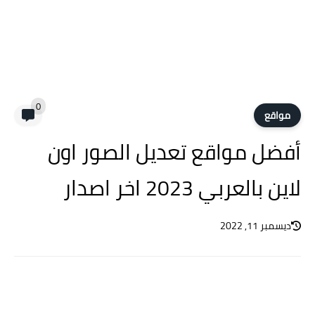
0
مواقع
أفضل مواقع تعديل الصور اون
لاين بالعربي 2023 اخر اصدار
ديسمبر 11, 2022