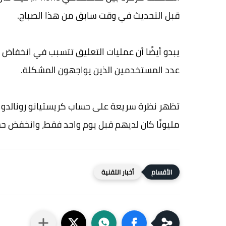
قبل التحديث في وقت سابق من هذا الصباح.
يبدو أيضًا أن عمليات التعليق تتسبب في انخفاض 
عدد المستخدمين الذين يواجهون المشكلة.
مليونًا كان لديهم قبل يوم واحد فقط، وانخفض حساب Instagram الأساسي بأكثر من
أخبار التقنية