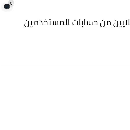
0
يق الملايين من حسابات المستخدمين