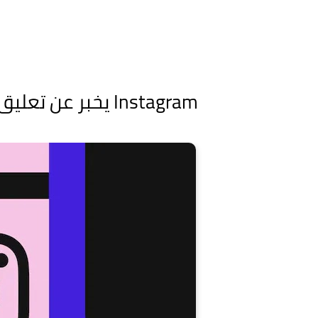
Instagram يخبر عن تعليق الملايين من حسابات المستخدمين