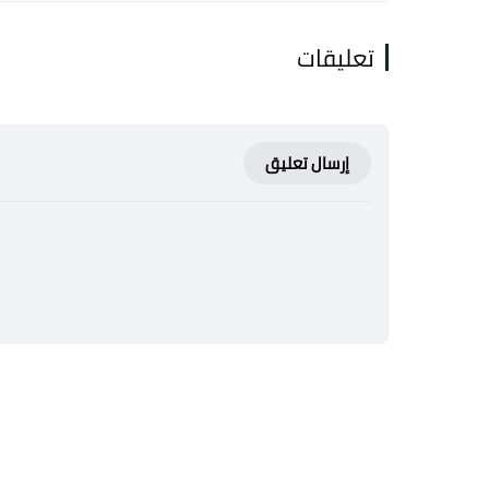
تعليقات
إرسال تعليق