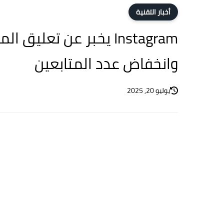
أخبار التقنية
Instagram يخبر عن تعل
وانخفاض عدد المتابعين
يوليو 20, 2025