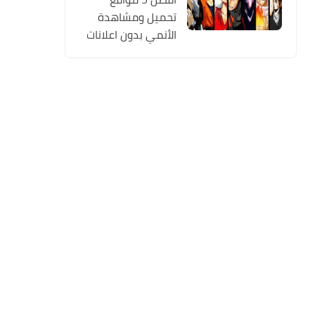
تحميل ومشاهدة
الأنمي بدون اعلانات