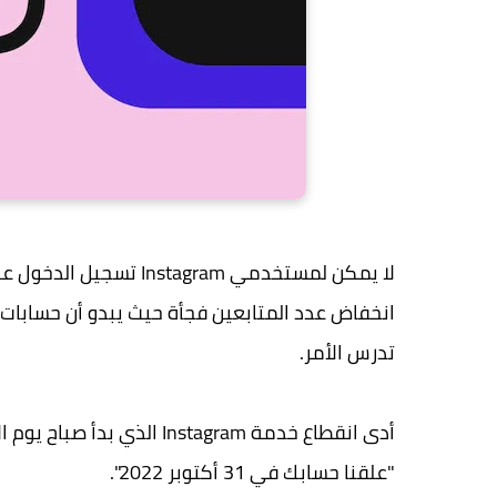
لا يمكن لمستخدمي agram
تدرس الأمر.
أدى انقطاع خدمة Instagram 
"علقنا حسابك في 31 أكتوبر 2022".