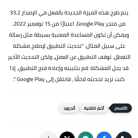
يتم طرح هذه الميزة الجديدة بالفعل في الإصدار 33.2
من متجر Google Play، اعتبارًا من 15 نوفمبر 2022.
ويمكن أن تكون المساعدة المعنية بسيطة مثل رسالة
على سبيل المثال: "تحديث التطبيق لإصلاح مشكلة
التعطل. توقف التطبيق عن العمل، ولكن التحديث الأخير
قد يحل المشكلة. قم بتثبيته وإعادة فتح التطبيق. إذا
كنت تريد تحديثه لاحقًا ، فانتقل إلى Google Play ".
أخبار التقنية
أندرويد