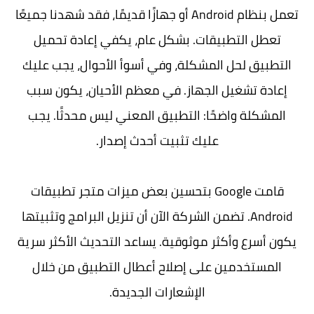
تعمل بنظام Android أو جهازًا قديمًا، فقد شهدنا جميعًا
تعطل التطبيقات. بشكل عام، يكفي إعادة تحميل
التطبيق لحل المشكلة، وفي أسوأ الأحوال، يجب عليك
إعادة تشغيل الجهاز. في معظم الأحيان، يكون سبب
المشكلة واضحًا: التطبيق المعني ليس محدثًا. يجب
عليك تثبيت أحدث إصدار.
قامت Google بتحسين بعض ميزات متجر تطبيقات
Android. تضمن الشركة الآن أن تنزيل البرامج وتثبيتها
يكون أسرع وأكثر موثوقية. يساعد التحديث الأكثر سرية
المستخدمين على إصلاح أعطال التطبيق من خلال
الإشعارات الجديدة.