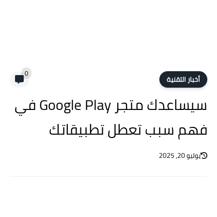
0
أخبار التقنية
سيساعدك متجر Google Play في
فهم سبب تعطل تطبيقاتك
يوليو 20, 2025