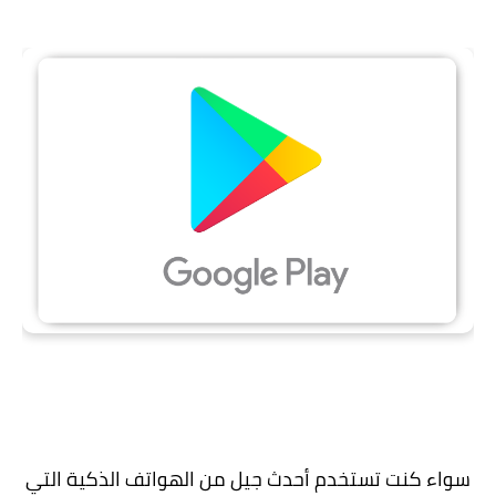
سواء كنت تستخدم أحدث جيل من الهواتف الذكية التي