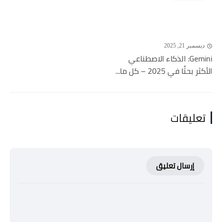
ديسمبر 21, 2025
Gemini: الذكاء الاصطناعي
الأكثر بحثًا في 2025 – كل ما...
تعليقات
إرسال تعليق