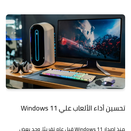
تحسين أداء الألعاب علي Windows 11
منذ إصدار Windows 11 قبل عام تقريبًا، وجد بعض