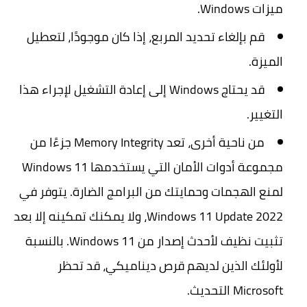
ميزات Windows.
قم بإلغاء تحديد المربع، إذا كان موجودًا، لتعطيل
الميزة.
قد يحتاج Windows إلى إعادة التشغيل لإجراء هذا
التغيير.
من ناحية أخرى، تعد Memory Integrity جزءًا من
مجموعة أدوات الأمان التي يستخدمها Windows 11
لمنع الهجمات وحمايتك من البرامج الضارة. يتوفر في
Windows 11 Update 2022، ولا يمكنك تمكينه إلا بعد
تثبيت نظيف لأحدث إصدار من Windows 11. بالنسبة
لأولئك الذين لديهم قرص ديناميكي، قد تحظر
Microsoft التحديث.