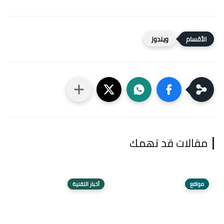
ويندوز
مقالات قد تهمك
مواقع
أخبار التقنية