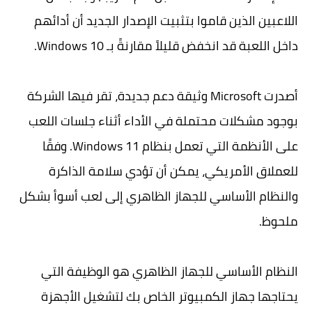
اللاعبين الذين قاموا بتثبيت الإصدار الجديد أن أدائهم
داخل اللعبة قد انخفض قليلاً مقارنةً بـ Windows 10.
أصدرت Microsoft وثيقة دعم جديدة، تقر فيها الشركة
بوجود مشكلات محتملة في الأداء أثناء جلسات اللعب
على الأنظمة التي تعمل بنظام Windows 11. وفقًا
للعملاق الأمريكي، يمكن أن تؤدي سلامة الذاكرة
والنظام الأساسي للجهاز الظاهري إلى لعب أسوأ بشكل
ملحوظ.
النظام الأساسي للجهاز الظاهري هو الوظيفة التي
يحتاجها جهاز الكمبيوتر الخاص بك لتشغيل الأجهزة