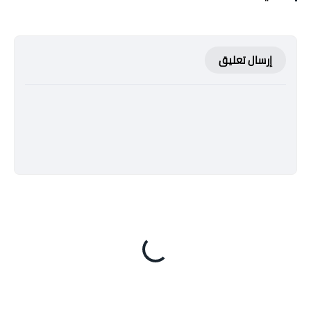
إرسال تعليق