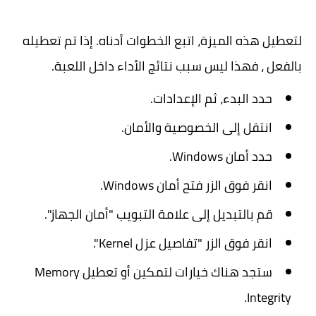
لتعطيل هذه الميزة، اتبع الخطوات أدناه. إذا تم تعطيله
بالفعل ، فهذا ليس سبب نتائج الأداء داخل اللعبة.
حدد البدء، ثم الإعدادات.
انتقل إلى الخصوصية والأمان.
حدد أمان Windows.
انقر فوق الزر فتح أمان Windows.
قم بالتبديل إلى علامة التبويب "أمان الجهاز".
انقر فوق الزر "تفاصيل عزل Kernel".
ستجد هناك خيارات لتمكين أو تعطيل Memory
Integrity.