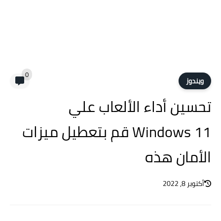
0
ويندوز
تحسين أداء الألعاب علي
Windows 11 قم بتعطيل ميزات
الأمان هذه
أكتوبر 8, 2022