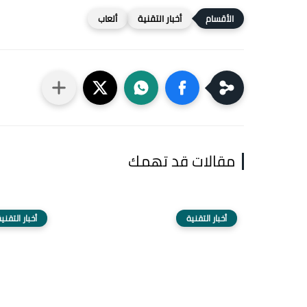
أخبار التقنية
ألعاب
مقالات قد تهمك
أخبار التقنية
أخبار التقني