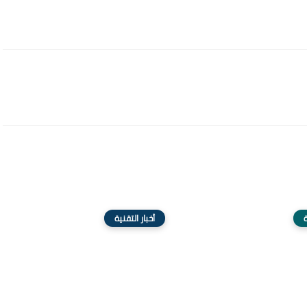
ة
أخبار التقنية