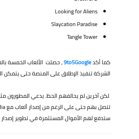
Looking for Aliens
Slaycation Paradise
Tangle Tower
كما أكد
9to5Google
الشركة تنفيذ الإطلاق على المنصة حتى يتمكن ال
ستدفع لهم الأموال المستثمرة في تطوير إصدار Stadia.