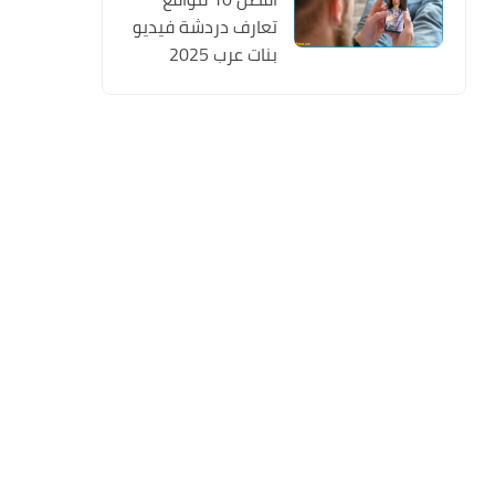
تعارف دردشة فيديو
بنات عرب 2025
تسجيل مجانا