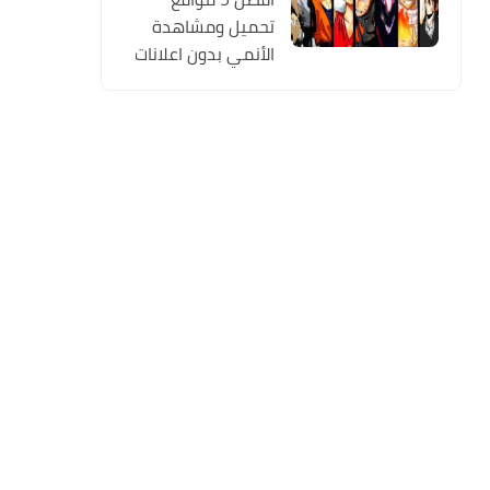
تحميل ومشاهدة
الأنمي بدون اعلانات