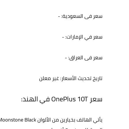
سعر فى السعودية: -
سعر في الإمارات: -
سعر فى العراق: -
تاريخ تحديث الأسعار: غير معلن
سعر OnePlus 10T في الهند: