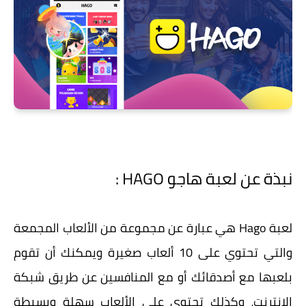
نبذة عن لعبة هاجو HAGO :
لعبة Hago هي عبارة عن مجموعة من الألعاب المجمعة
والتي تحتوي على 10 ألعاب صغيرة ويمكنك أن تقوم
بلعبها مع أصدقائك أو مع المنافسين عن طريق شبكة
الانترنت، وكذلك تحتوي على الألعاب سهلة وبسيطة