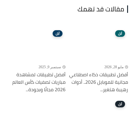
مقالات قد تهمك
أبل
أبل
مايو 28, 2026
سبتمبر 9, 2025
أفضل تطبيقات ذكاء اصطناعي
أفضل تطبيقات لمشاهدة
مجانية للموبايل 2026.. أدوات
مباريات تصفيات كأس العالم
رهيبة هتغير...
2026 مجانًا وبجودة...
أبل