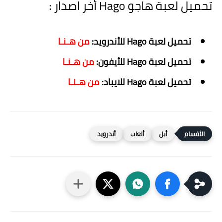
تحميل لعبة هاجو Hago أخر اصدار :
تحميل لعبة Hago للأندرويد:
من هـنـا
تحميل لعبة Hago للأيفون:
من هـنـا
تحميل لعبة Hago للايباد:
من هـنـا
أبل
ألعاب
أندرويد