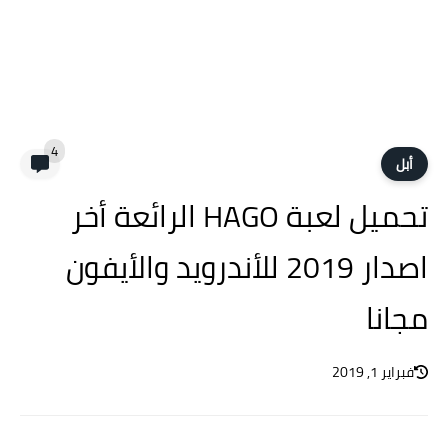
4
أبل
تحميل لعبة HAGO الرائعة أخر
اصدار 2019 للأندرويد والأيفون
مجانا
فبراير 1, 2019