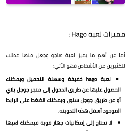
مميزات لعبة Hago :
أما عن أهم ما يميز لعبة هاجو وجعل منها مطلب
للكثيرين من الأشخاص فهو الآتي:
لعبة hago خفيفة وسهلة التحميل ويمكنك
الحصول عليها عن طريق الدخول إلى متجر جوجل بلاي
أو عن طريق جوجل ستور، ويمكنك الضغط على الرابط
الموجود أسفل هذه التدوينه.
لا تحتاج إلى إمكانيات جهاز قوية فيمكنك لعبها