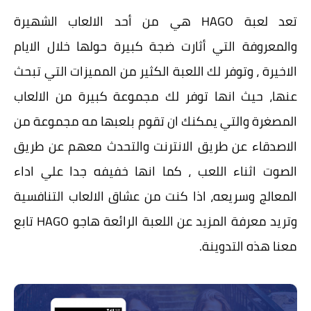
تعد لعبة HAGO هي من أحد الالعاب الشهيرة
والمعروفة التي أثارت ضجة كبيرة حولها خلال الايام
الاخيرة ، وتوفر لك اللعبة الكثير من المميزات التي تبحث
عنها، حيث انها توفر لك مجموعة كبيرة من الالعاب
المصغرة والتي يمكنك ان تقوم بلعبها مه مجموعة من
الاصدقاء عن طريق الانترنت والتحدث معهم عن طريق
الصوت اثناء اللعب ، كما انها خفيفه جدا علي اداء
المعالج وسريعه، اذا كنت من عشاق الالعاب التنافسية
وتريد معرفة المزيد عن اللعبة الرائعة هاجو HAGO تابع
معنا هذه التدوينة.