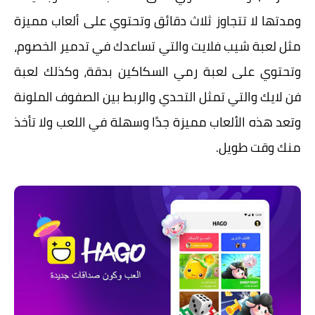
ومدتها لا تتجاوز ثلاث دقائق وتحتوي على ألعاب مميزة
مثل لعبة شيب فلايت والتي تساعدك في تدمير الخصوم،
وتحتوي على لعبة رمي السكاكين بدقة، وكذلك لعبة
فن لايك والتي تمثل التحدي والربط بين الصفوف الملونة
وتعد هذه الألعاب مميزة جدًا وسهلة في اللعب ولا تأخذ
منك وقت طويل.