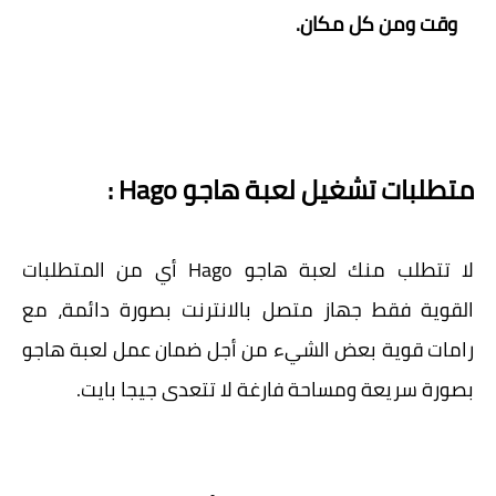
وقت ومن كل مكان.
متطلبات تشغيل لعبة هاجو Hago :
لا تتطلب منك لعبة هاجو Hago أي من المتطلبات
القوية فقط جهاز متصل بالانترنت بصورة دائمة، مع
رامات قوية بعض الشيء من أجل ضمان عمل لعبة هاجو
بصورة سريعة ومساحة فارغة لا تتعدى جيجا بايت.