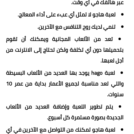
عبر هاتفك في أي وقت.
لعبة هاجو لا تمثل أي عبء على أداء المعالج.
تنمي لديك روح التنافس مع الآخرين.
تعد من الألعاب المجانية ويمكنك أن تقوم
بتحميلها دون أي تكلفة ولكن تحتاج إلى الانترنت من
أجل لعبها.
لعبة hago يوجد بها العديد من الألعاب البسيطة
والتي تعد مناسبة لجميع الأعمار بداية من عمر 10
سنوات.
يتم تطوير اللعبة وإضافة العديد من الألعاب
الجديدة بصورة مستمرة كل أسبوع.
لعبة هاجو تمكنك من التواصل مع الآخرين في أي