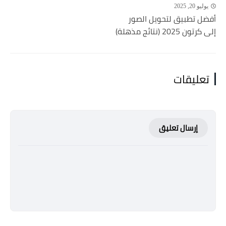
يوليو 20, 2025
أفضل تطبيق لتحويل الصور
إلى كرتون 2025 (نتائج مذهلة)
تعليقات
إرسال تعليق