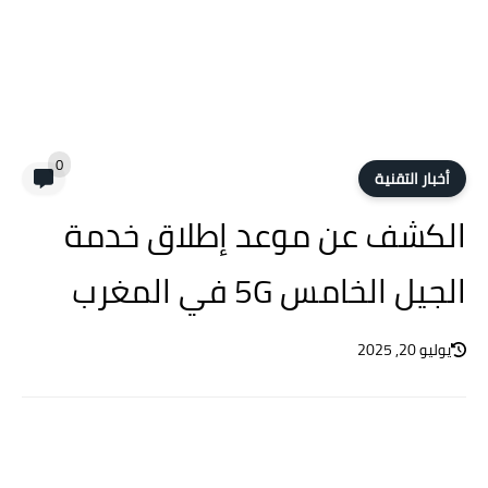
0
أخبار التقنية
الكشف عن موعد إطلاق خدمة
الجيل الخامس 5G في المغرب
يوليو 20, 2025