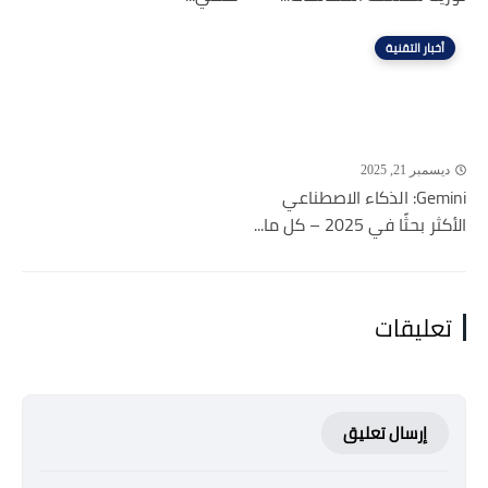
أخبار التقنية
ديسمبر 21, 2025
Gemini: الذكاء الاصطناعي
الأكثر بحثًا في 2025 – كل ما...
تعليقات
إرسال تعليق