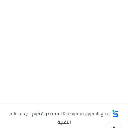
جميع الحقوق محفوظة ©
القمة دوت كوم - جديد عالم
التقنية