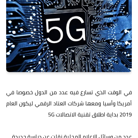
في الوقت الذي تسارع فيه عدد من الدول خصوصا في
أمريكا وأسيا ومعها شركات العتاد الرقمي ليكون العام
2019 بداية اطلاق تقنية الاتصالات 5G
عدد من وسائل الاعلام المحلية نقلت عن دراسة جديدة