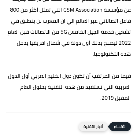
عن مؤسسة GSM Association التي تمثل أكثر من 800
فاعل اتصالاتي عبر العالم الي ان المغرب لن ينطلق في
تشغيل خدمة الجيل الخامس 5G من الاتصالات قبل العام
2022 ليصبح بذلك أول دولة في شمال افريقيا يدخل
هذه التكنولوجيا.
فيما من المرتقب أن تكون دول الخليج العربي أول الدول
العربية التي تستفيد من هذه التقنية بحلول العام
المقبل 2019.
أخبار التقنية